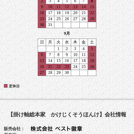
【掛け軸総本家 かけじくそうほんけ】会社情報
販売会社：