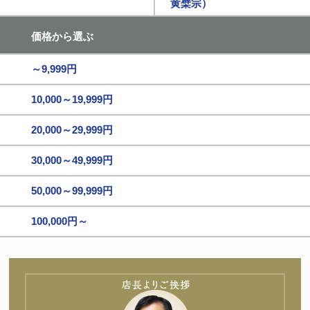
黄檗宗）
価格から選ぶ
～9,999円
10,000～19,999円
20,000～29,999円
30,000～49,999円
50,000～99,999円
100,000円～