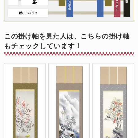
この掛け軸を見た人は、こちらの掛け軸
もチェックしています！