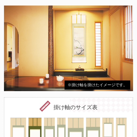
※掛け軸を掛けたイメージです。
掛け軸のサイズ表