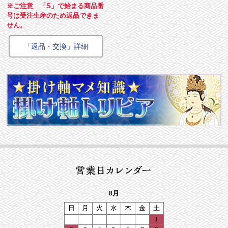
※ご注意 「S」で始まる商品番
号は受注生産のため返品できま
せん。
「返品・交換」詳細