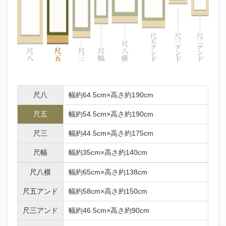
尺八
幅約64.5cm×高さ約190cm
尺五
幅約54.5cm×高さ約190cm
尺三
幅約44.5cm×高さ約175cm
尺幅
幅約35cm×高さ約140cm
尺八横
幅約65cm×高さ約138cm
尺五アンド
幅約58cm×高さ約150cm
尺三アンド
幅約46.5cm×高さ約90cm