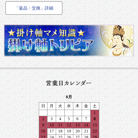
「返品・交換」詳細