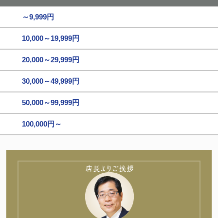
～9,999円
10,000～19,999円
20,000～29,999円
30,000～49,999円
50,000～99,999円
100,000円～