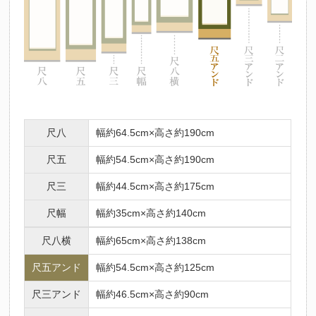
尺八
幅約64.5cm×高さ約190cm
尺五
幅約54.5cm×高さ約190cm
尺三
幅約44.5cm×高さ約175cm
尺幅
幅約35cm×高さ約140cm
尺八横
幅約65cm×高さ約138cm
尺五アンド
幅約54.5cm×高さ約125cm
尺三アンド
幅約46.5cm×高さ約90cm