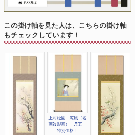
この掛け軸を見た人は、こちらの掛け軸
もチェックしています！
上村松園 涼風（名
画複製画） 尺五
特別価格！