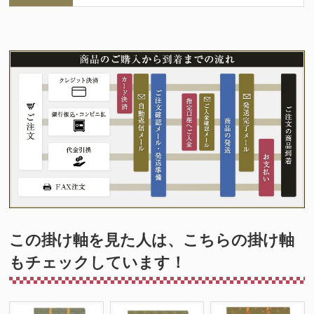
この掛け軸を見た人は、こちらの掛け軸
もチェックしています！