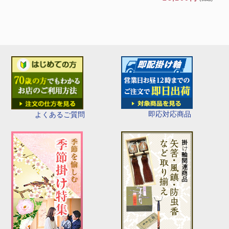
即応対応商品
よくあるご質問