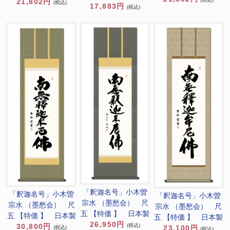
21,802円
(税込)
17,883円
(税込)
「釈迦名号」小木曽
「釈迦名号」小木曽
「釈迦名号」小木曽
宗水 （墨愁会） 尺
宗水 （墨愁会） 尺
宗水 （墨愁会） 尺
五 【特価 】 日本製
五 【特価 】 日本製
五 【特価 】 日本製
26,950円
(税込)
30,800円
23,100円
(税込)
(税込)