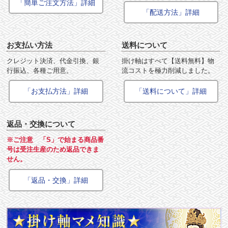
「簡単ご注文方法」詳細
「配送方法」詳細
お支払い方法
送料について
クレジット決済、代金引換、銀
掛け軸はすべて【送料無料】物
行振込、各種ご用意。
流コストを極力削減しました。
「お支払方法」詳細
「送料について」詳細
返品・交換について
※ご注意 「S」で始まる商品番
号は受注生産のため返品できま
せん。
「返品・交換」詳細