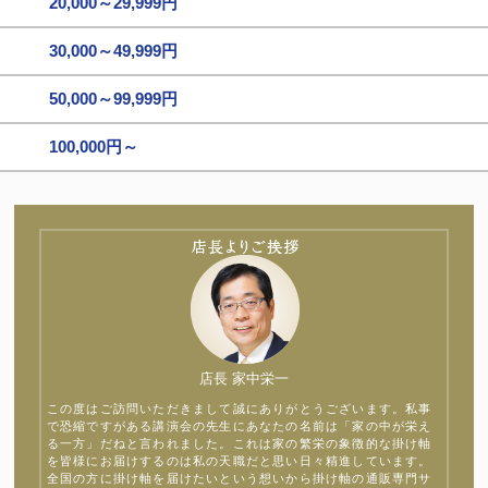
20,000～29,999円
30,000～49,999円
50,000～99,999円
100,000円～
店長 家中栄一
この度はご訪問いただきまして誠にありがとうございます。私事
で恐縮ですがある講演会の先生にあなたの名前は「家の中が栄え
る一方」だねと言われました。これは家の繁栄の象徴的な掛け軸
を皆様にお届けするのは私の天職だと思い日々精進しています。
全国の方に掛け軸を届けたいという想いから掛け軸の通販専門サ