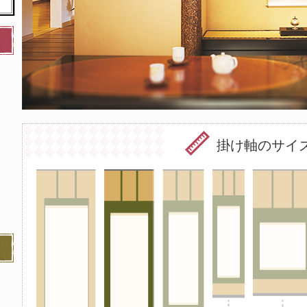
掛け軸のサイ