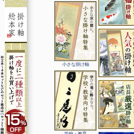
小さな掛け軸
学校・教育