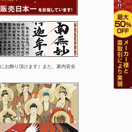
にお飾り頂けます）また、家内安全