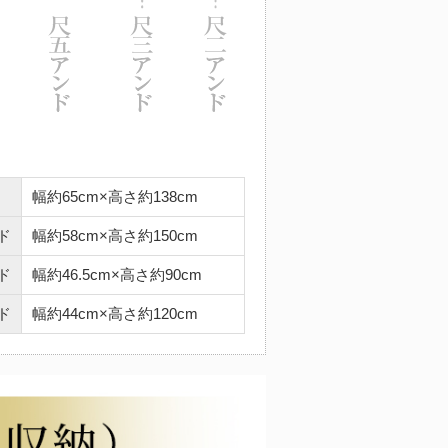
幅約65cm×高さ約138cm
ド
幅約58cm×高さ約150cm
ド
幅約46.5cm×高さ約90cm
ド
幅約44cm×高さ約120cm