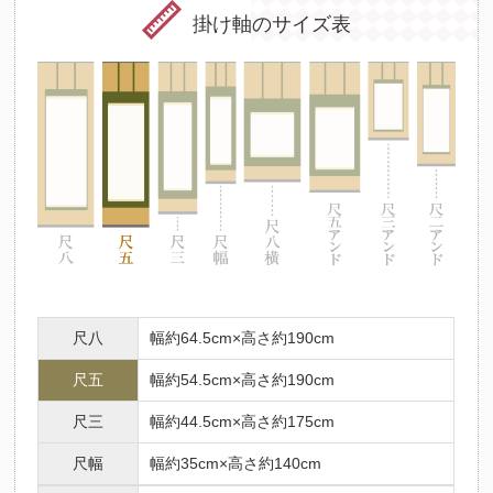
掛け軸のサイズ表
尺八
幅約64.5cm×高さ約190cm
尺五
幅約54.5cm×高さ約190cm
尺三
幅約44.5cm×高さ約175cm
尺幅
幅約35cm×高さ約140cm