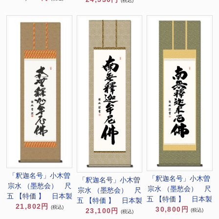
(税込)
「釈迦名号」小木曽
「釈迦名号」小木曽
「釈迦名号」小木曽
宗水 （墨愁会） 尺
宗水 （墨愁会） 尺
宗水 （墨愁会） 尺
五 【特価 】 日本製
五 【特価 】 日本製
五 【特価 】 日本製
21,802円
(税込)
30,800円
23,100円
(税込)
(税込)