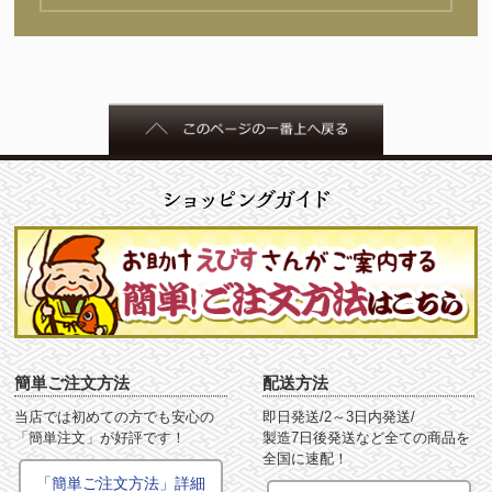
簡単ご注文方法
配送方法
当店では初めての方でも安心の
即日発送/2～3日内発送/
「簡単注文」が好評です！
製造7日後発送など全ての商品を
全国に速配！
「簡単ご注文方法」詳細