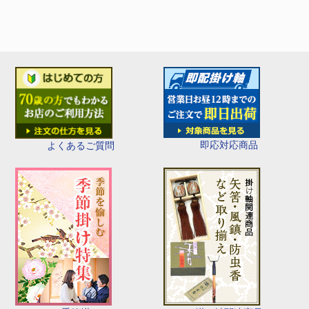
即応対応商品
よくあるご質問