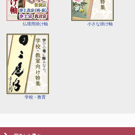
仏壇用掛け軸
小さな掛け軸
学校・教育