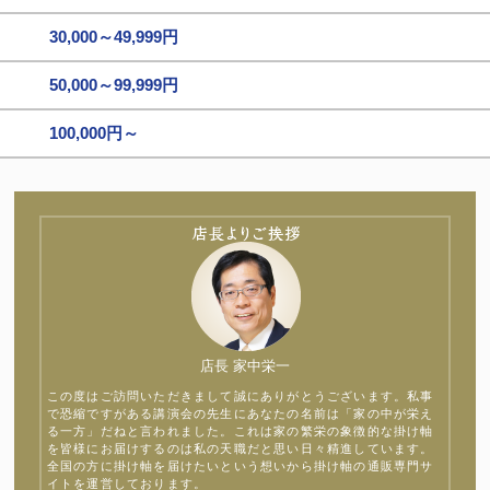
30,000～49,999円
50,000～99,999円
100,000円～
店長 家中栄一
この度はご訪問いただきまして誠にありがとうございます。私事
で恐縮ですがある講演会の先生にあなたの名前は「家の中が栄え
る一方」だねと言われました。これは家の繁栄の象徴的な掛け軸
を皆様にお届けするのは私の天職だと思い日々精進しています。
全国の方に掛け軸を届けたいという想いから掛け軸の通販専門サ
イトを運営しております。