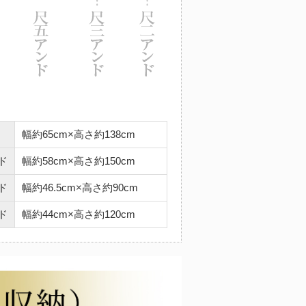
幅約65cm×高さ約138cm
ド
幅約58cm×高さ約150cm
ド
幅約46.5cm×高さ約90cm
ド
幅約44cm×高さ約120cm