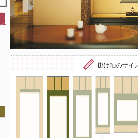
掛け軸のサイ