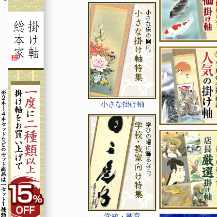
小さな掛け軸
学校・教育