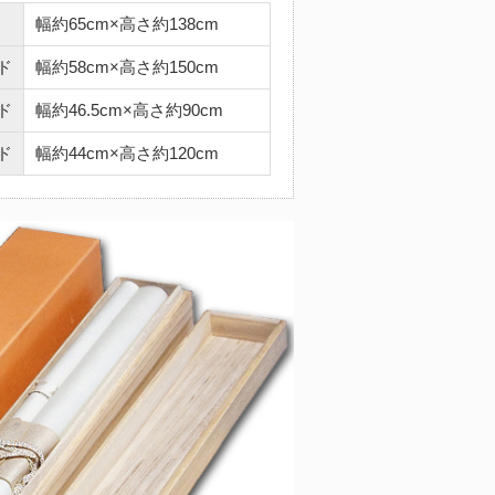
幅約65cm×高さ約138cm
ド
幅約58cm×高さ約150cm
ド
幅約46.5cm×高さ約90cm
ド
幅約44cm×高さ約120cm