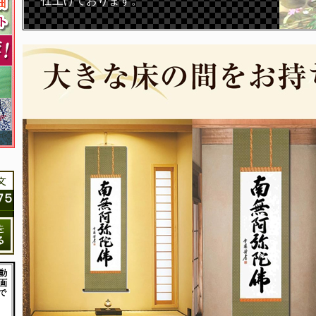
仕上げております。