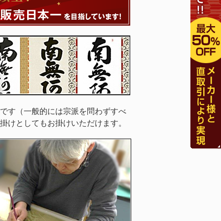
です（一般的には宗派を問わずすべ
掛けとしてもお掛けいただけます。