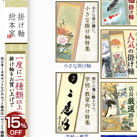
小さな掛け軸
学校・教育