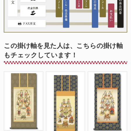
この掛け軸を見た人は、こちらの掛け軸
もチェックしています！