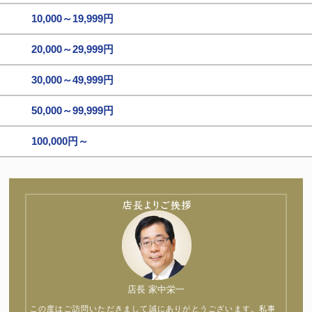
10,000～19,999円
20,000～29,999円
30,000～49,999円
50,000～99,999円
100,000円～
店長 家中栄一
この度はご訪問いただきまして誠にありがとうございます。私事