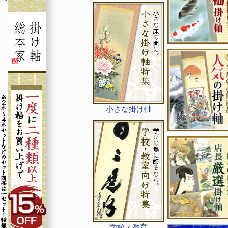
小さな掛け軸
学校・教育