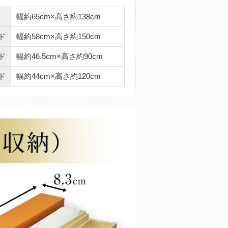
幅約65cm×高さ約138cm
ド
幅約58cm×高さ約150cm
ド
幅約46.5cm×高さ約90cm
ド
幅約44cm×高さ約120cm