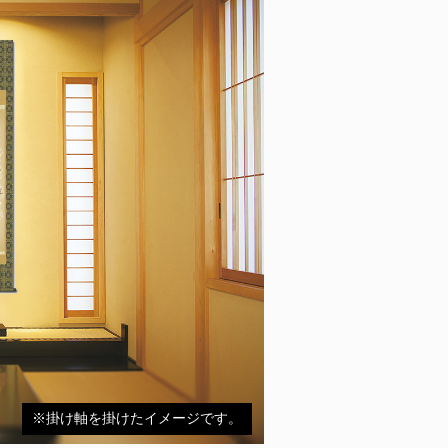
※掛け軸を掛けたイメージです。