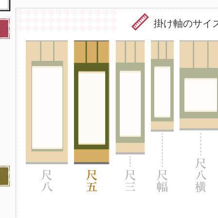
掛け軸のサイ