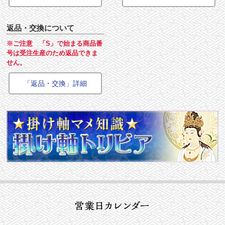
返品・交換について
※ご注意 「S」で始まる商品番
号は受注生産のため返品できま
せん。
「返品・交換」詳細