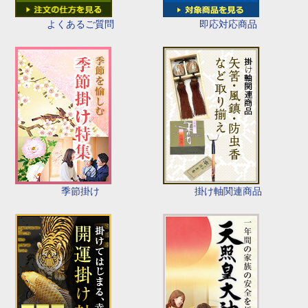
即応対応商品
よくあるご質問
季節掛け
掛け軸関連商品