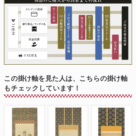
この掛け軸を見た人は、こちらの掛け軸
もチェックしています！