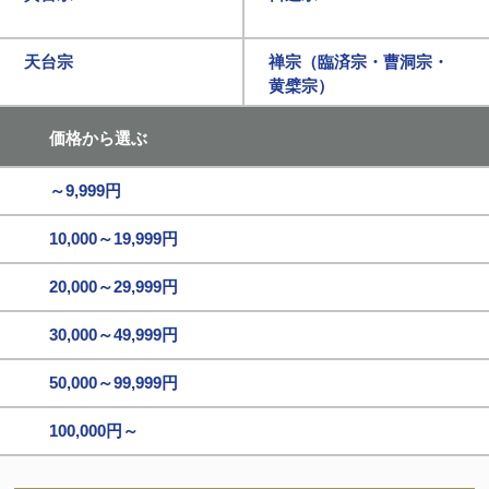
天台宗
禅宗（臨済宗・曹洞宗・
黄檗宗）
価格から選ぶ
～9,999円
10,000～19,999円
20,000～29,999円
30,000～49,999円
50,000～99,999円
100,000円～