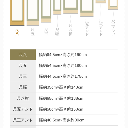
尺八
幅約64.5cm×高さ約190cm
尺五
幅約54.5cm×高さ約190cm
尺三
幅約44.5cm×高さ約175cm
尺幅
幅約35cm×高さ約140cm
尺八横
幅約65cm×高さ約138cm
尺五アンド
幅約58cm×高さ約150cm
尺三アンド
幅約46.5cm×高さ約90cm