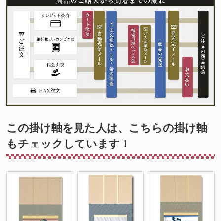
この掛け軸を見た人は、こちらの掛け軸
もチェックしています！