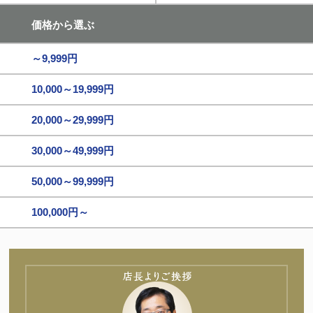
価格から選ぶ
～9,999円
10,000～19,999円
20,000～29,999円
30,000～49,999円
50,000～99,999円
100,000円～