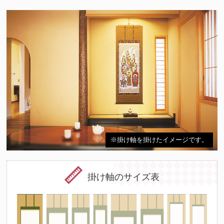
※掛け軸を掛けたイメージです。
掛け軸のサイズ表