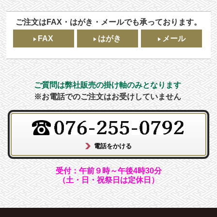
ご注文はFAX・はがき・メールでも承っております。
FAX
はがき
メール
ご質問は弊社販売の掛け軸のみとなります
※お電話でのご注文はお受けしていません
受付：午前９時～午後4時30分
（土・日・祝祭日は定休日）