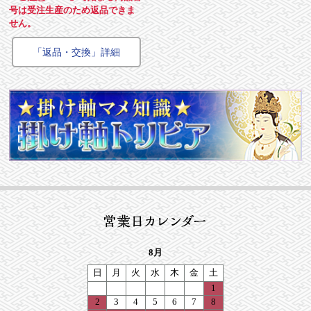
号は受注生産のため返品できま
せん。
「返品・交換」詳細