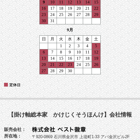
【掛け軸総本家 かけじくそうほんけ】会社情報
販売会社：
所在地：
〒920-0869 石川県金沢市 上堤町1-33 アパ金沢ビル2F