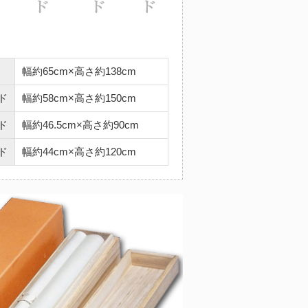
幅約65cm×高さ約138cm
ド
幅約58cm×高さ約150cm
ド
幅約46.5cm×高さ約90cm
ド
幅約44cm×高さ約120cm