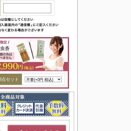
3点セット