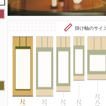
掛け軸のサイ