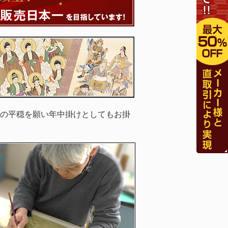
の平穏を願い年中掛けとしてもお掛