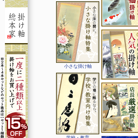
小さな掛け軸
学校・教育