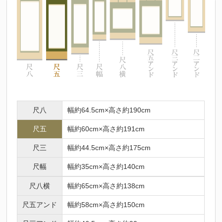
尺八
幅約64.5cm×高さ約190cm
尺五
幅約60cm×高さ約191cm
尺三
幅約44.5cm×高さ約175cm
尺幅
幅約35cm×高さ約140cm
尺八横
幅約65cm×高さ約138cm
尺五アンド
幅約58cm×高さ約150cm