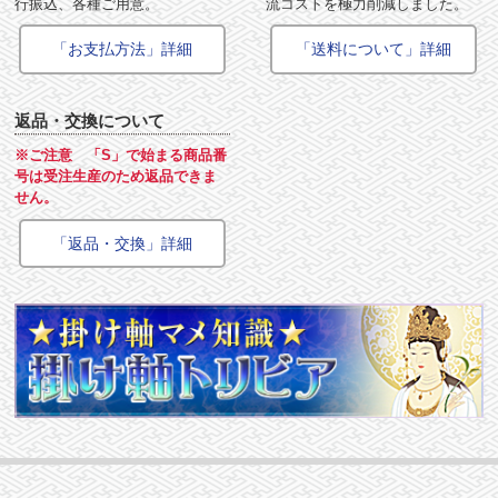
行振込、各種ご用意。
流コストを極力削減しました。
「お支払方法」詳細
「送料について」詳細
返品・交換について
※ご注意 「S」で始まる商品番
号は受注生産のため返品できま
せん。
「返品・交換」詳細