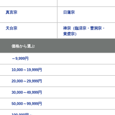
真言宗
日蓮宗
天台宗
禅宗（臨済宗・曹洞宗・
黄檗宗）
価格から選ぶ
～9,999円
10,000～19,999円
20,000～29,999円
30,000～49,999円
50,000～99,999円
100,000円～