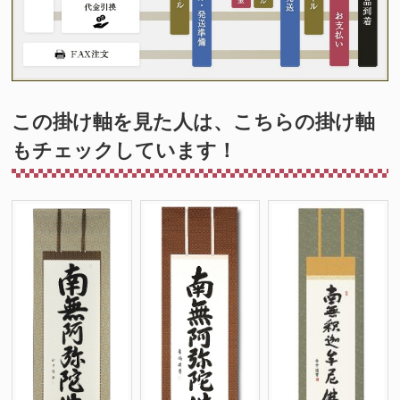
この掛け軸を見た人は、こちらの掛け軸
もチェックしています！