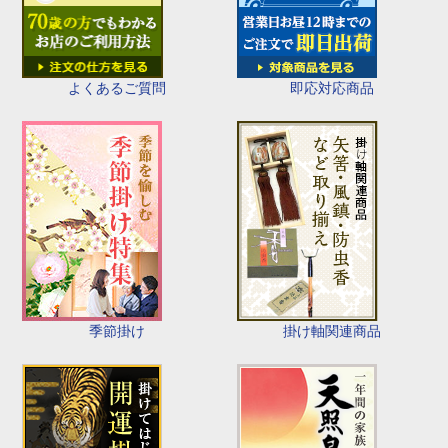
即応対応商品
よくあるご質問
季節掛け
掛け軸関連商品