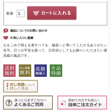
数量
心をこめて唱える者すべてを、極楽へと導いてくださるありがたい
名号。日々の平安を願って、日常掛としてもお飾りいただきたい最
高級の逸品です。