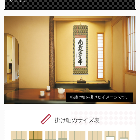
※掛け軸を掛けたイメージです。
掛け軸のサイズ表