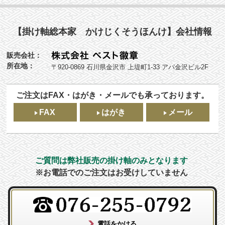
【掛け軸総本家 かけじくそうほんけ】会社情報
販売会社：
所在地：
〒920-0869 石川県金沢市 上堤町1-33 アパ金沢ビル2F
ご注文はFAX・はがき・メールでも承っております。
FAX
はがき
メール
ご質問は弊社販売の掛け軸のみとなります
※お電話でのご注文はお受けしていません