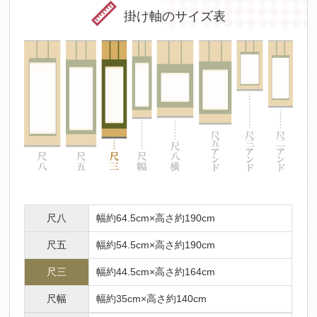
掛け軸のサイズ表
尺八
幅約64.5cm×高さ約190cm
尺五
幅約54.5cm×高さ約190cm
尺三
幅約44.5cm×高さ約164cm
尺幅
幅約35cm×高さ約140cm