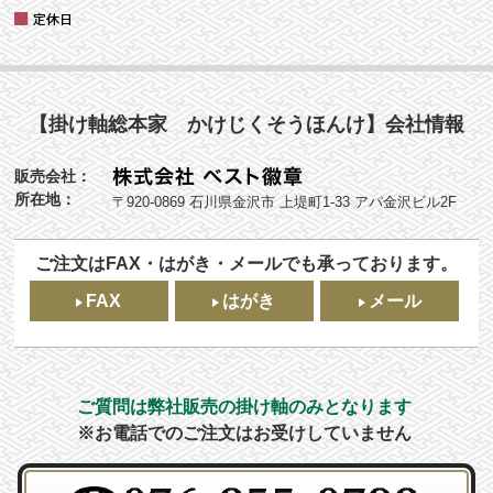
【掛け軸総本家 かけじくそうほんけ】会社情報
販売会社：
所在地：
〒920-0869 石川県金沢市 上堤町1-33 アパ金沢ビル2F
ご注文はFAX・はがき・メールでも承っております。
FAX
はがき
メール
ご質問は弊社販売の掛け軸のみとなります
※お電話でのご注文はお受けしていません