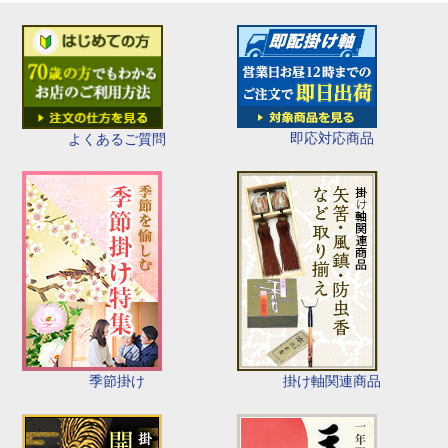
即応対応商品
よくあるご質問
季節掛け
掛け軸関連商品