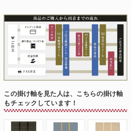
この掛け軸を見た人は、こちらの掛け軸
もチェックしています！