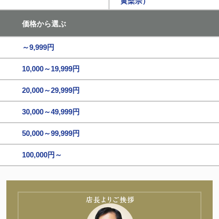
黄檗宗）
価格から選ぶ
～9,999円
10,000～19,999円
20,000～29,999円
30,000～49,999円
50,000～99,999円
100,000円～