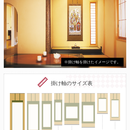
※掛け軸を掛けたイメージです。
掛け軸のサイズ表