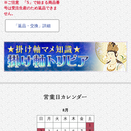
※ご注意 「S」で始まる商品番
号は受注生産のため返品できま
せん。
「返品・交換」詳細