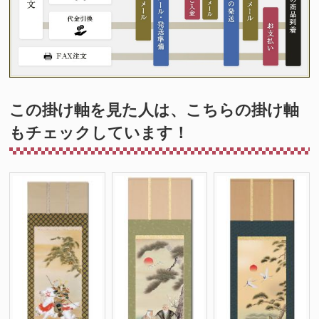
この掛け軸を見た人は、こちらの掛け軸
もチェックしています！