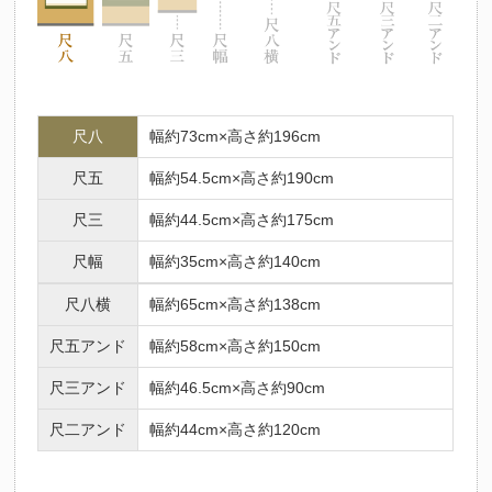
尺八
幅約73cm×高さ約196cm
尺五
幅約54.5cm×高さ約190cm
尺三
幅約44.5cm×高さ約175cm
尺幅
幅約35cm×高さ約140cm
尺八横
幅約65cm×高さ約138cm
尺五アンド
幅約58cm×高さ約150cm
尺三アンド
幅約46.5cm×高さ約90cm
尺二アンド
幅約44cm×高さ約120cm