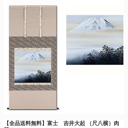
【全品送料無料】
富士 吉井大起 （尺八横）肉