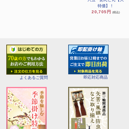
特価】！
20,705円
(税込)
即応対応商品
よくあるご質問