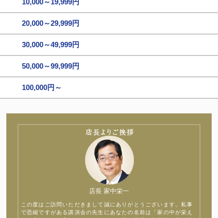
10,000～19,999円
20,000～29,999円
30,000～49,999円
50,000～99,999円
100,000円～
店長 家中栄一
この度はご訪問いただきまして誠にありがとうございます。私事
で恐縮ですがある講演会の先生にあなたの名前は「家の中が栄え