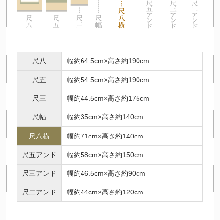
尺八
幅約64.5cm×高さ約190cm
尺五
幅約54.5cm×高さ約190cm
尺三
幅約44.5cm×高さ約175cm
尺幅
幅約35cm×高さ約140cm
尺八横
幅約71cm×高さ約140cm
尺五アンド
幅約58cm×高さ約150cm
尺三アンド
幅約46.5cm×高さ約90cm
尺二アンド
幅約44cm×高さ約120cm