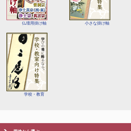
仏壇用掛け軸
小さな掛け軸
学校・教育