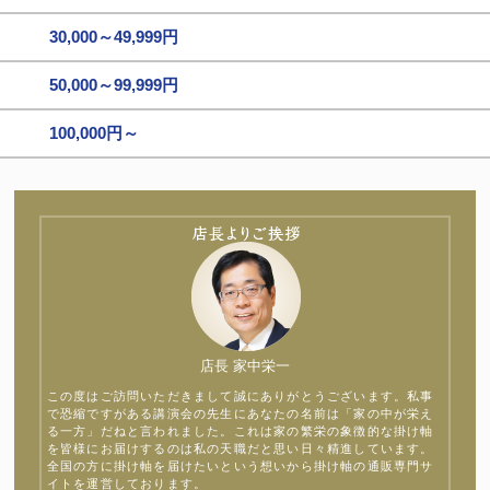
30,000～49,999円
50,000～99,999円
100,000円～
店長 家中栄一
この度はご訪問いただきまして誠にありがとうございます。私事
で恐縮ですがある講演会の先生にあなたの名前は「家の中が栄え
る一方」だねと言われました。これは家の繁栄の象徴的な掛け軸
を皆様にお届けするのは私の天職だと思い日々精進しています。
全国の方に掛け軸を届けたいという想いから掛け軸の通販専門サ
イトを運営しております。