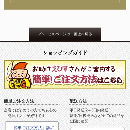
簡単ご注文方法
配送方法
当店では初めての方でも安心の
即日発送/2～3日内発送/
「簡単注文」が好評です！
製造7日後発送など全ての商品を
全国に速配！
「簡単ご注文方法」詳細