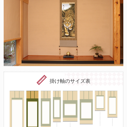
掛け軸のサイズ表