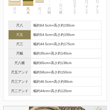
尺八
幅約64.5cm×高さ約190cm
尺五
幅約54.5cm×高さ約190cm
尺三
幅約44.5cm×高さ約175cm
尺幅
幅約35cm×高さ約140cm
尺八横
幅約65cm×高さ約138cm
尺五アンド
幅約58cm×高さ約150cm
尺三アンド
幅約46.5cm×高さ約90cm
尺二アンド
幅約44cm×高さ約120cm