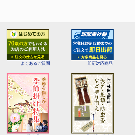
即応対応商品
よくあるご質問