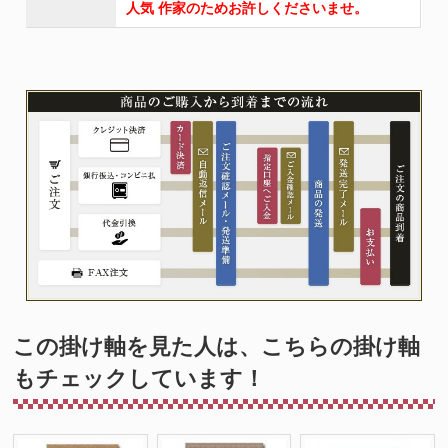
人気 作家のためお許しくださいませ。
この掛け軸を見た人は、こちらの掛け軸
もチェックしています！