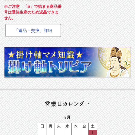
※ご注意 「S」で始まる商品番
号は受注生産のため返品できま
せん。
「返品・交換」詳細