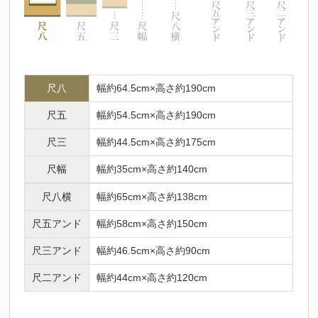
尺八
幅約64.5cm×高さ約190cm
尺五
幅約54.5cm×高さ約190cm
尺三
幅約44.5cm×高さ約175cm
尺幅
幅約35cm×高さ約140cm
尺八横
幅約65cm×高さ約138cm
尺五アンド
幅約58cm×高さ約150cm
尺三アンド
幅約46.5cm×高さ約90cm
尺二アンド
幅約44cm×高さ約120cm