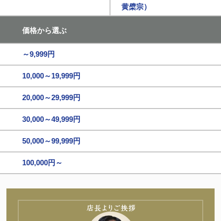
黄檗宗）
価格から選ぶ
～9,999円
10,000～19,999円
20,000～29,999円
30,000～49,999円
50,000～99,999円
100,000円～