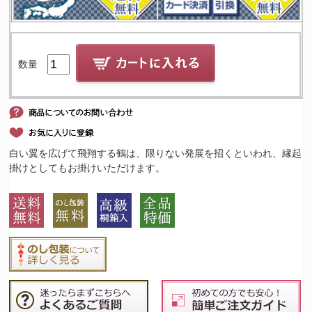
数量
白い翼を広げて飛翔する鶴は、限りない発展を招くといわれ、縁起
掛けとしてもお掛けいただけます。