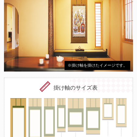
※掛け軸を掛けたイメージです。
掛け軸のサイズ表