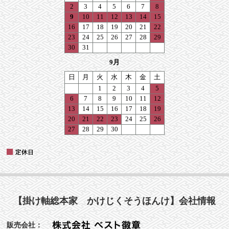
【掛け軸総本家 かけじくそうほんけ】会社情報
販売会社：