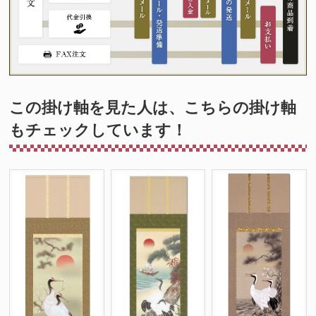
この掛け軸を見た人は、こちらの掛け軸
もチェックしています！