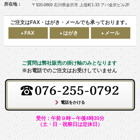
所在地：
〒920-0869 石川県金沢市 上堤町1-33 アパ金沢ビル2F
ご注文はFAX・はがき・メールでも承っております。
FAX
はがき
メール
ご質問は弊社販売の掛け軸のみとなります
※お電話でのご注文はお受けしていません
受付：午前９時～午後4時30分
（土・日・祝祭日は定休日）