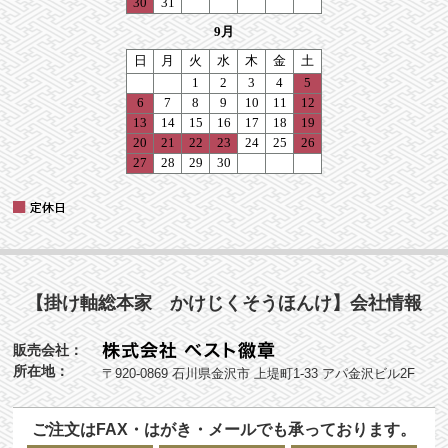
【掛け軸総本家 かけじくそうほんけ】会社情報
販売会社：
所在地：
〒920-0869 石川県金沢市 上堤町1-33 アパ金沢ビル2F
ご注文はFAX・はがき・メールでも承っております。