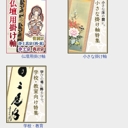
仏壇用掛け軸
小さな掛け軸
学校・教育