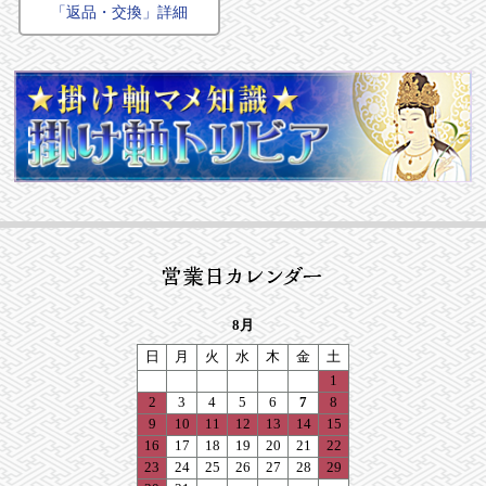
「返品・交換」詳細