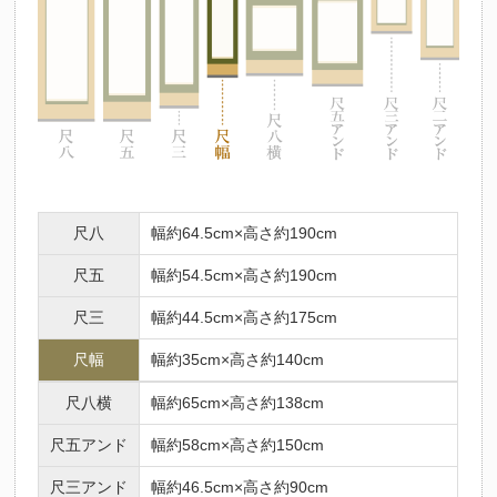
尺八
幅約64.5cm×高さ約190cm
尺五
幅約54.5cm×高さ約190cm
尺三
幅約44.5cm×高さ約175cm
尺幅
幅約35cm×高さ約140cm
尺八横
幅約65cm×高さ約138cm
尺五アンド
幅約58cm×高さ約150cm
尺三アンド
幅約46.5cm×高さ約90cm