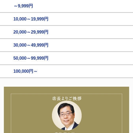
～9,999円
10,000～19,999円
20,000～29,999円
30,000～49,999円
50,000～99,999円
100,000円～