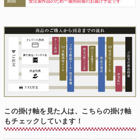
納期
受注製作品のため一週間前後のお届け予定です
この掛け軸を見た人は、こちらの掛け軸
もチェックしています！