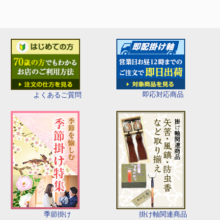
即応対応商品
よくあるご質問
季節掛け
掛け軸関連商品