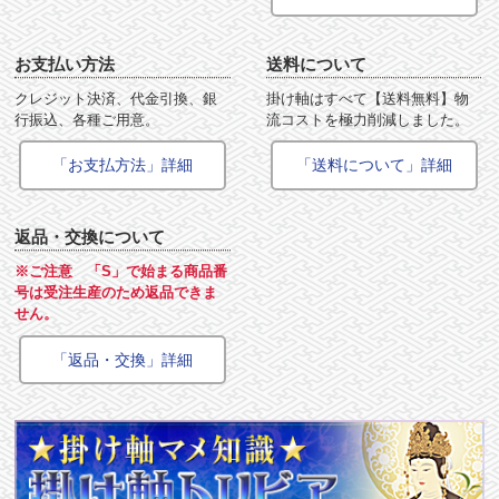
お支払い方法
送料について
クレジット決済、代金引換、銀
掛け軸はすべて【送料無料】物
行振込、各種ご用意。
流コストを極力削減しました。
「お支払方法」詳細
「送料について」詳細
返品・交換について
※ご注意 「S」で始まる商品番
号は受注生産のため返品できま
せん。
「返品・交換」詳細