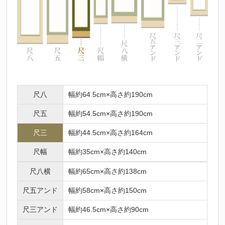
尺八
幅約64.5cm×高さ約190cm
尺五
幅約54.5cm×高さ約190cm
尺三
幅約44.5cm×高さ約164cm
尺幅
幅約35cm×高さ約140cm
尺八横
幅約65cm×高さ約138cm
尺五アンド
幅約58cm×高さ約150cm
尺三アンド
幅約46.5cm×高さ約90cm