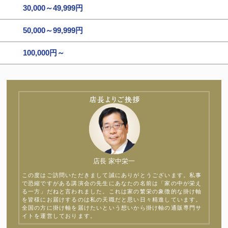
30,000～49,999円
50,000～99,999円
100,000円～
店長 家中栄一
この度はご訪問いただきまして誠にありがとうございます。私事
で恐縮ですがある講演会の先生にあなたの名前は「家の中が栄え
る一方」だねと言われました。これは家の繁栄の象徴的な掛け軸
を皆様にお届けするのは私の天職だと思い日々精進しています。
全国の方に掛け軸を届けたいという想いから掛け軸の通販専門サ
イトを運営しております。