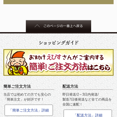
簡単ご注文方法
配送方法
当店では初めての方でも安心の
即日発送/2～3日内発送/
「簡単注文」が好評です！
製造7日後発送など全ての商品を
全国に速配！
「簡単ご注文方法」詳細
「配送方法」詳細