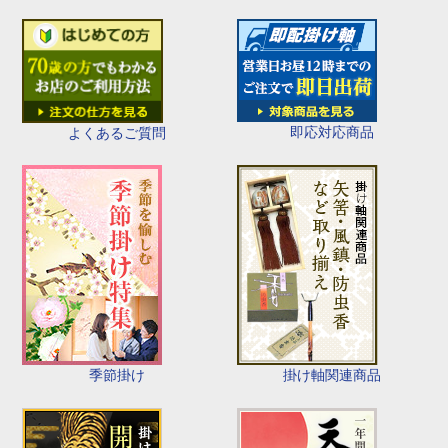
即応対応商品
よくあるご質問
季節掛け
掛け軸関連商品