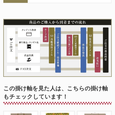
この掛け軸を見た人は、こちらの掛け軸
もチェックしています！