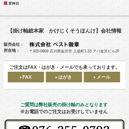
【掛け軸総本家 かけじくそうほんけ】会社情報
販売会社：
所在地：
〒920-0869 石川県金沢市 上堤町1-33 アパ金沢ビル2F
ご注文はFAX・はがき・メールでも承っております。
FAX
はがき
メール
ご質問は弊社販売の掛け軸のみとなります
※お電話でのご注文はお受けしていません