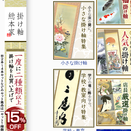
小さな掛け軸
学校・教育