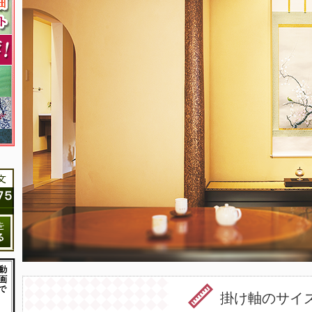
掛け軸のサイ