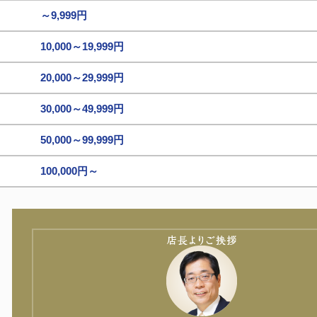
～9,999円
10,000～19,999円
20,000～29,999円
30,000～49,999円
50,000～99,999円
100,000円～