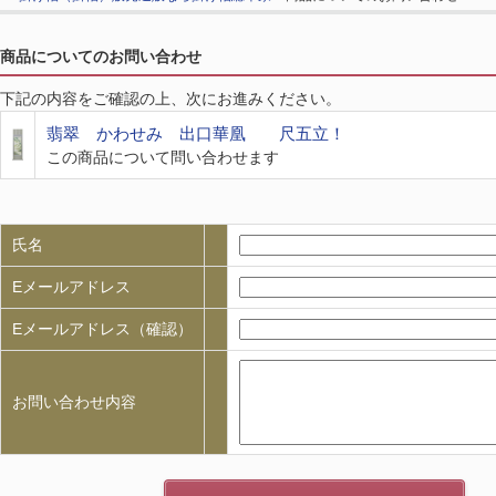
商品についてのお問い合わせ
下記の内容をご確認の上、次にお進みください。
翡翠 かわせみ 出口華凰 尺五立！
この商品について問い合わせます
氏名
Eメールアドレス
Eメールアドレス（確認）
お問い合わせ内容