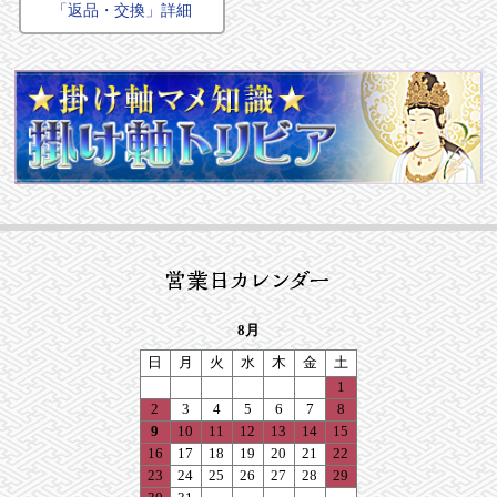
「返品・交換」詳細