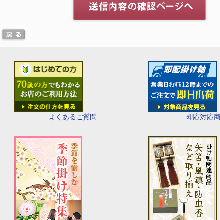
即応対応
よくあるご質問