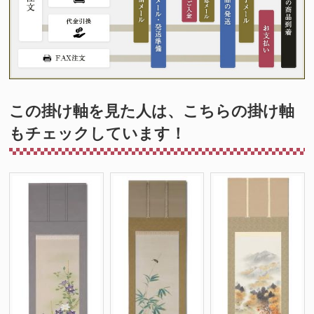
この掛け軸を見た人は、こちらの掛け軸
もチェックしています！