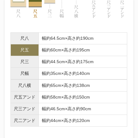
尺八
幅約64.5cm×高さ約190cm
尺五
幅約60cm×高さ約195cm
尺三
幅約44.5cm×高さ約175cm
尺幅
幅約35cm×高さ約140cm
尺八横
幅約65cm×高さ約138cm
尺五アンド
幅約58cm×高さ約150cm
尺三アンド
幅約46.5cm×高さ約90cm
尺二アンド
幅約44cm×高さ約120cm