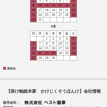
【掛け軸総本家 かけじくそうほんけ】会社情報
販売会社：