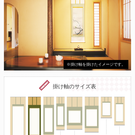
※掛け軸を掛けたイメージです。
掛け軸のサイズ表