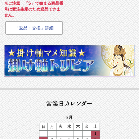
※ご注意 「S」で始まる商品番
号は受注生産のため返品できま
せん。
「返品・交換」詳細