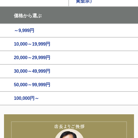
黄檗宗）
価格から選ぶ
～9,999円
10,000～19,999円
20,000～29,999円
30,000～49,999円
50,000～99,999円
100,000円～