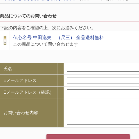
商品についてのお問い合わせ
下記の内容をご確認の上、次にお進みください。
仏心名号 中田逸夫 （尺三） 全品送料無料
この商品について問い合わせます
氏名
Eメールアドレス
Eメールアドレス（確認）
お問い合わせ内容