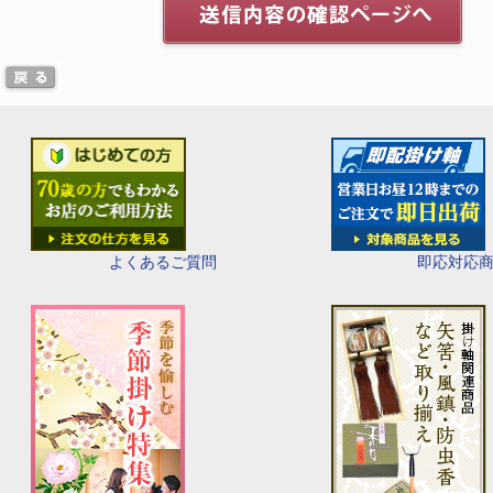
即応対応
よくあるご質問