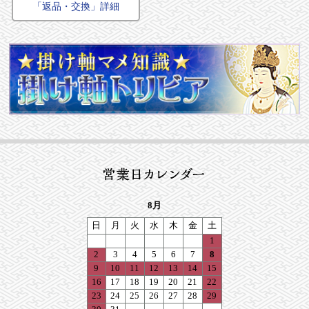
「返品・交換」詳細