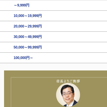
～9,999円
10,000～19,999円
20,000～29,999円
30,000～49,999円
50,000～99,999円
100,000円～