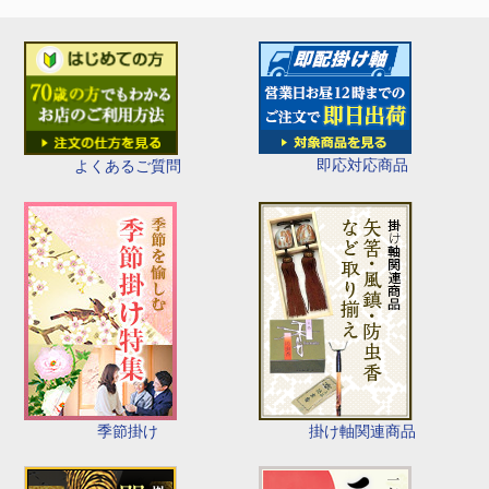
即応対応商品
よくあるご質問
季節掛け
掛け軸関連商品