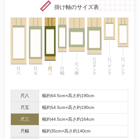
掛け軸のサイズ表
尺八
幅約64.5cm×高さ約190cm
尺五
幅約54.5cm×高さ約190cm
尺三
幅約44.5cm×高さ約164cm
尺幅
幅約35cm×高さ約140cm