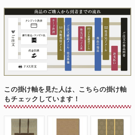
この掛け軸を見た人は、こちらの掛け軸
もチェックしています！