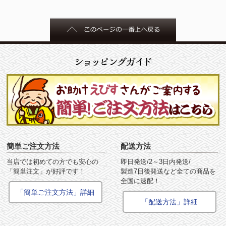
簡単ご注文方法
配送方法
当店では初めての方でも安心の
即日発送/2～3日内発送/
「簡単注文」が好評です！
製造7日後発送など全ての商品を
全国に速配！
「簡単ご注文方法」詳細
「配送方法」詳細