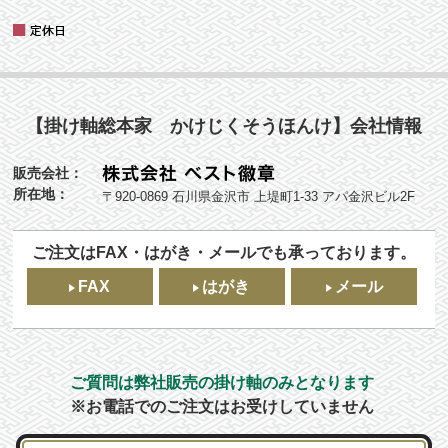
【掛け軸総本家 かけじくそうほんけ】会社情報
販売会社：
所在地：
〒920-0869 石川県金沢市 上堤町1-33 アパ金沢ビル2F
ご注文はFAX・はがき・メールでも承っております。
FAX
はがき
メール
ご質問は弊社販売の掛け軸のみとなります
※お電話でのご注文はお受けしていません