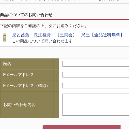
商品についてのお問い合わせ
下記の内容をご確認の上、次にお進みください。
兜と菖蒲 長江桂舟 （三美会） 尺三【全品送料無料】 
この商品について問い合わせます
氏名
Eメールアドレス
Eメールアドレス（確認）
お問い合わせ内容