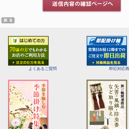
即応対応
よくあるご質問