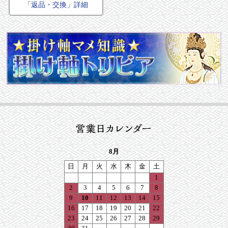
「返品・交換」詳細