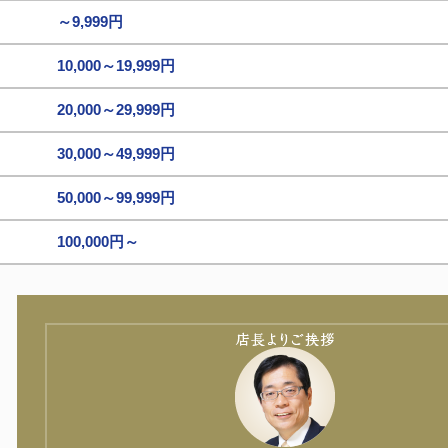
～9,999円
10,000～19,999円
20,000～29,999円
30,000～49,999円
50,000～99,999円
100,000円～