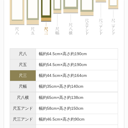
尺八
幅約64.5cm×高さ約190cm
尺五
幅約54.5cm×高さ約190cm
尺三
幅約44.5cm×高さ約164cm
尺幅
幅約35cm×高さ約140cm
尺八横
幅約65cm×高さ約138cm
尺五アンド
幅約58cm×高さ約150cm
尺三アンド
幅約46.5cm×高さ約90cm