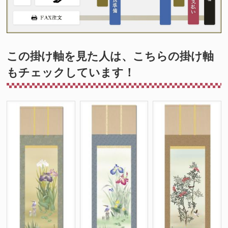
この掛け軸を見た人は、こちらの掛け軸
もチェックしています！