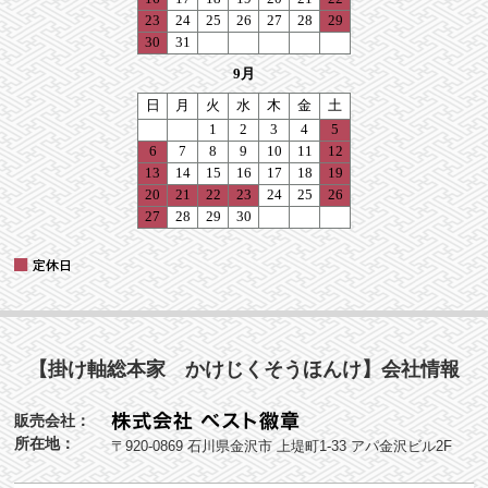
【掛け軸総本家 かけじくそうほんけ】会社情報
販売会社：
所在地：
〒920-0869 石川県金沢市 上堤町1-33 アパ金沢ビル2F