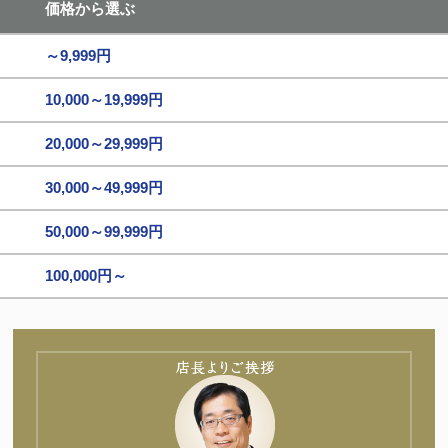
価格から選ぶ
～9,999円
10,000～19,999円
20,000～29,999円
30,000～49,999円
50,000～99,999円
100,000円～