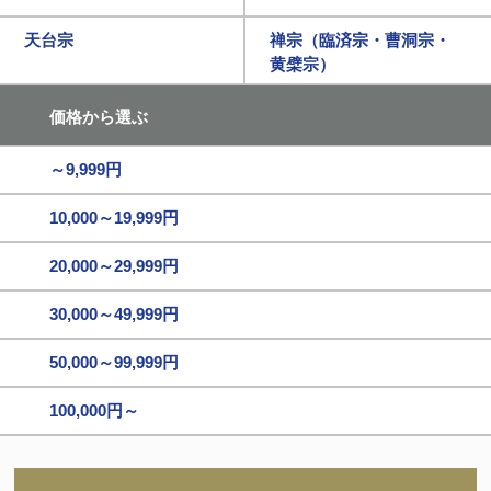
天台宗
禅宗（臨済宗・曹洞宗・
黄檗宗）
価格から選ぶ
～9,999円
10,000～19,999円
20,000～29,999円
30,000～49,999円
50,000～99,999円
100,000円～