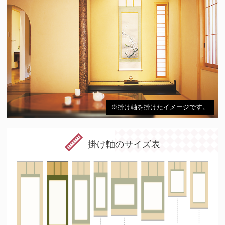
※掛け軸を掛けたイメージです。
掛け軸のサイズ表