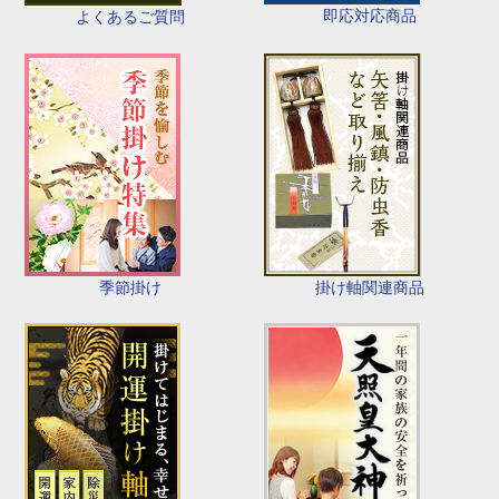
即応対応商品
よくあるご質問
季節掛け
掛け軸関連商品