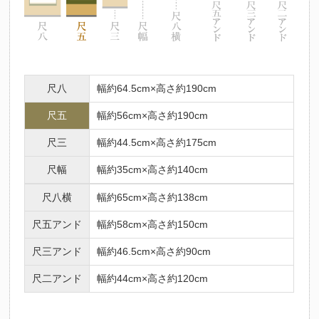
尺八
幅約64.5cm×高さ約190cm
尺五
幅約56cm×高さ約190cm
尺三
幅約44.5cm×高さ約175cm
尺幅
幅約35cm×高さ約140cm
尺八横
幅約65cm×高さ約138cm
尺五アンド
幅約58cm×高さ約150cm
尺三アンド
幅約46.5cm×高さ約90cm
尺二アンド
幅約44cm×高さ約120cm