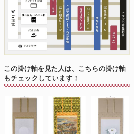
この掛け軸を見た人は、こちらの掛け軸
もチェックしています！