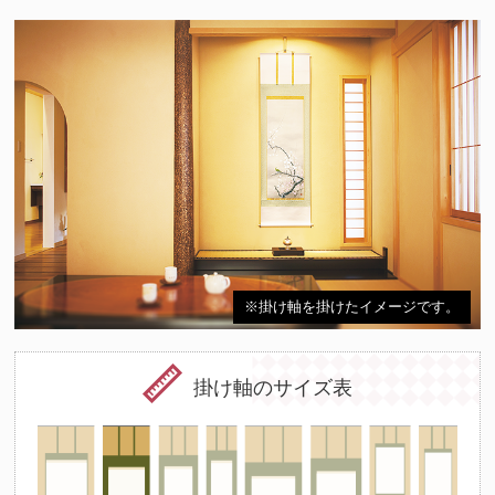
※掛け軸を掛けたイメージです。
掛け軸のサイズ表