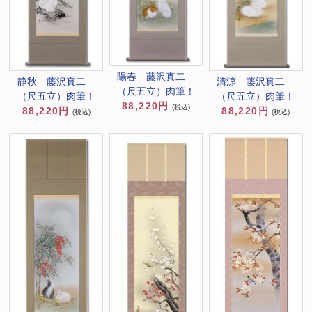
陽春 藤沢真二
清涼 藤沢真二
静秋 藤沢真二
（尺五立）肉筆！
（尺五立）肉筆！
（尺五立）肉筆！
88,220円
(税込)
88,220円
88,220円
(税込)
(税込)