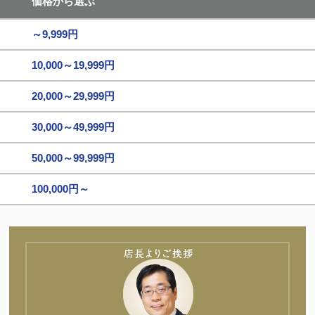
価格から選ぶ
～9,999円
10,000～19,999円
20,000～29,999円
30,000～49,999円
50,000～99,999円
100,000円～