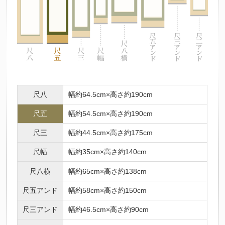
尺八
幅約64.5cm×高さ約190cm
尺五
幅約54.5cm×高さ約190cm
尺三
幅約44.5cm×高さ約175cm
尺幅
幅約35cm×高さ約140cm
尺八横
幅約65cm×高さ約138cm
尺五アンド
幅約58cm×高さ約150cm
尺三アンド
幅約46.5cm×高さ約90cm