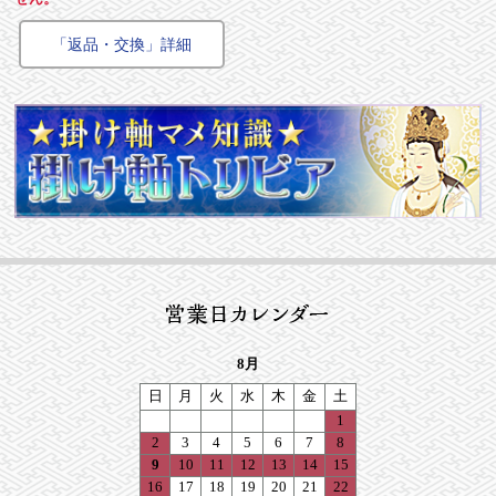
「返品・交換」詳細