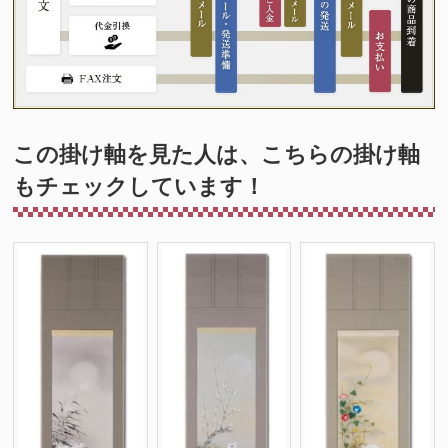
この掛け軸を見た人は、こちらの掛け軸
もチェックしています！