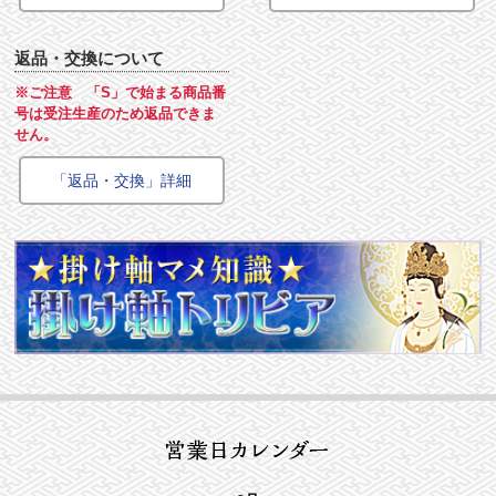
返品・交換について
※ご注意 「S」で始まる商品番
号は受注生産のため返品できま
せん。
「返品・交換」詳細