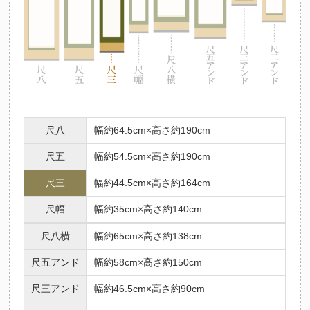
尺八
幅約64.5cm×高さ約190cm
尺五
幅約54.5cm×高さ約190cm
尺三
幅約44.5cm×高さ約164cm
尺幅
幅約35cm×高さ約140cm
尺八横
幅約65cm×高さ約138cm
尺五アンド
幅約58cm×高さ約150cm
尺三アンド
幅約46.5cm×高さ約90cm