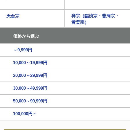
天台宗
禅宗（臨済宗・曹洞宗・
黄檗宗）
価格から選ぶ
～9,999円
10,000～19,999円
20,000～29,999円
30,000～49,999円
50,000～99,999円
100,000円～