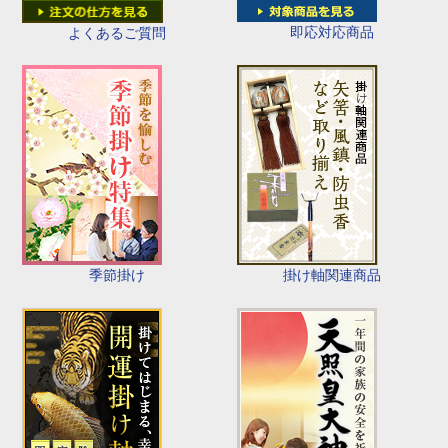
即応対応商品
よくあるご質問
季節掛け
掛け軸関連商品