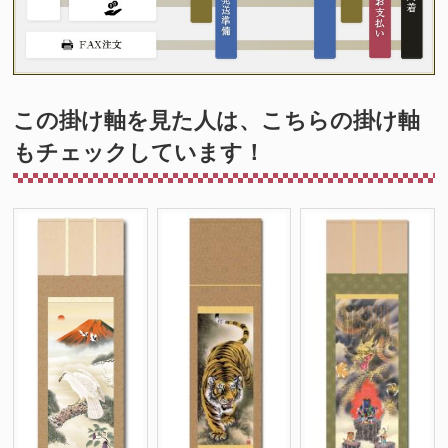
この掛け軸を見た人は、こちらの掛け軸
もチェックしています！