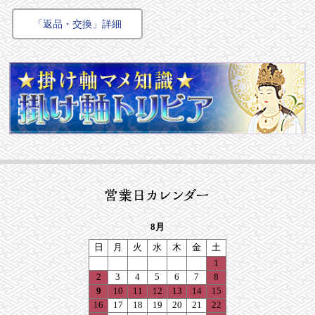
「返品・交換」詳細