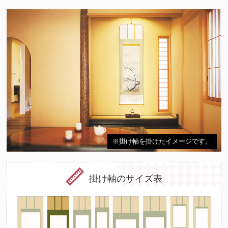
※掛け軸を掛けたイメージです。
掛け軸のサイズ表