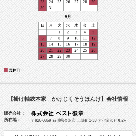
【掛け軸総本家 かけじくそうほんけ】会社情報
販売会社：
所在地：
〒920-0869 石川県金沢市 上堤町1-33 アパ金沢ビル2F