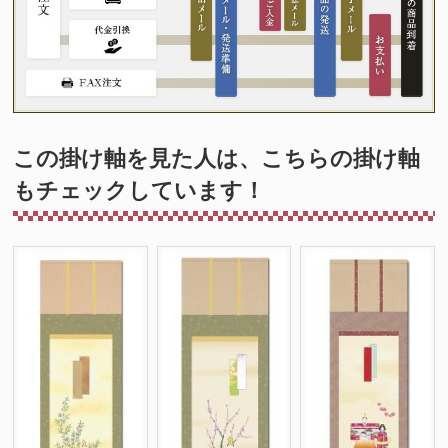
この掛け軸を見た人は、こちらの掛け軸
もチェックしています！