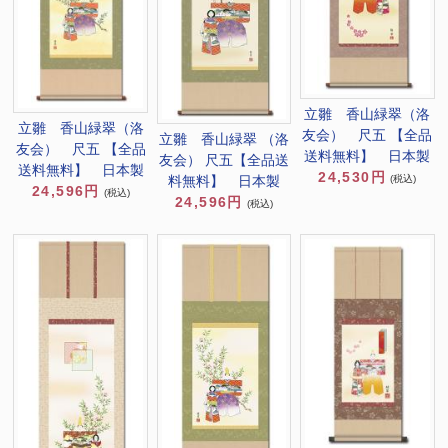
立雛 香山緑翠（洛
立雛 香山緑翠（洛
友会） 尺五 【全品
立雛 香山緑翠 （洛
友会） 尺五 【全品
送料無料】 日本製
友会） 尺五【全品送
送料無料】 日本製
24,530円
料無料】 日本製
(税込)
24,596円
(税込)
24,596円
(税込)