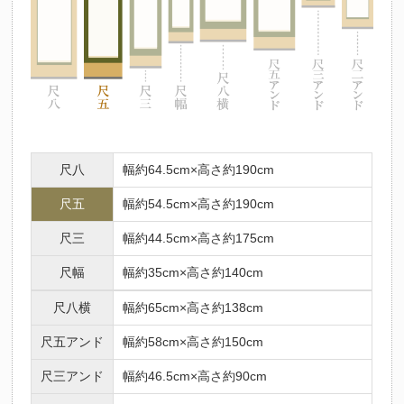
尺八
幅約64.5cm×高さ約190cm
尺五
幅約54.5cm×高さ約190cm
尺三
幅約44.5cm×高さ約175cm
尺幅
幅約35cm×高さ約140cm
尺八横
幅約65cm×高さ約138cm
尺五アンド
幅約58cm×高さ約150cm
尺三アンド
幅約46.5cm×高さ約90cm