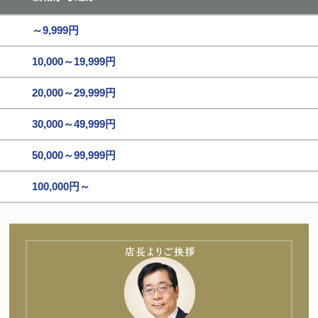
～9,999円
10,000～19,999円
20,000～29,999円
30,000～49,999円
50,000～99,999円
100,000円～