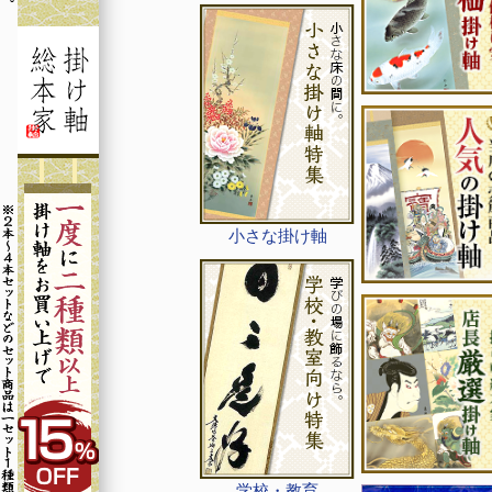
小さな掛け軸
学校・教育