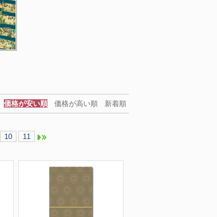
価格が安い順
価格が高い順
新着順
10
11