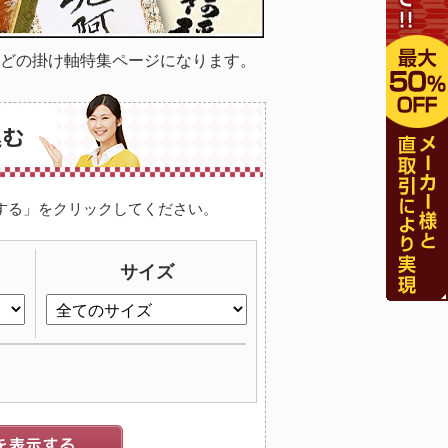
どの掛け軸特集ページになります。
する」をクリックしてください。
サイズ