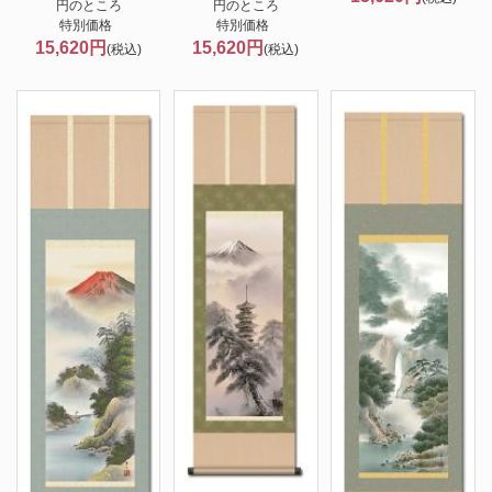
円のところ
円のところ
特別価格
特別価格
15,620円
15,620円
(税込)
(税込)