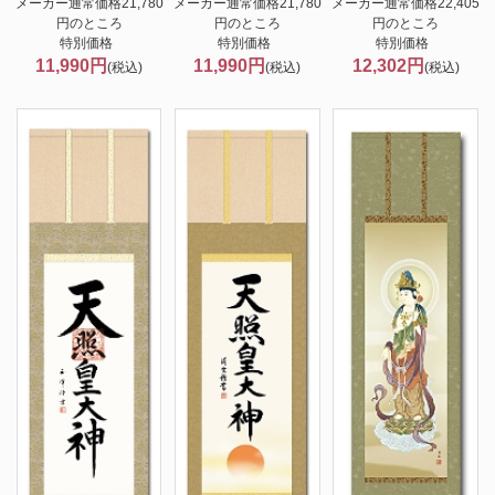
メーカー通常価格21,780
メーカー通常価格21,780
メーカー通常価格22,405
円のところ
円のところ
円のところ
特別価格
特別価格
特別価格
11,990円
11,990円
12,302円
(税込)
(税込)
(税込)