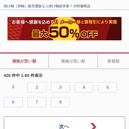
掛け軸（掛軸）販売通販なら掛け軸総本家
> 大特価商品
価格が安い順
価格が高い順
新着順
426 件中 1-60 件表示
1
2
3
4
5
6
7
8