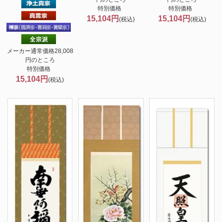
特別価格
特別価格
15,104円
15,104円
(税込)
(税込)
メーカー通常価格28,008
円のところ
特別価格
15,104円
(税込)