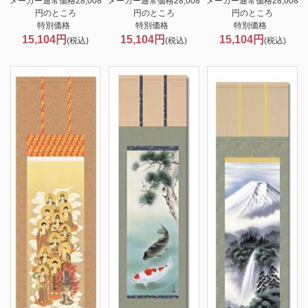
メーカー通常価格28,008
メーカー通常価格28,008
メーカー通常価格28,008
円のところ
円のところ
円のところ
特別価格
特別価格
特別価格
15,104円
15,104円
15,104円
(税込)
(税込)
(税込)