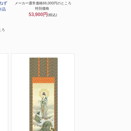
ねず
メーカー通常価格66,000円のところ
特別価格
作品
53,900円
(税込)
ころ