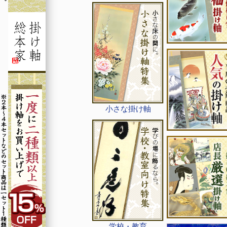
小さな掛け軸
学校・教育