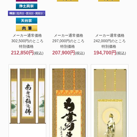
メーカー通常価格
メーカー通常価格
メーカー通常価格
302,500円のところ
297,000円のところ
242,000円のところ
特別価格
特別価格
特別価格
212,850円
207,900円
194,700円
(税込)
(税込)
(税込)