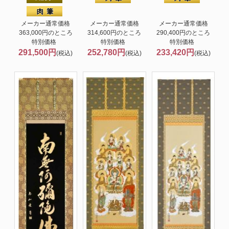
メーカー通常価格
メーカー通常価格
メーカー通常価格
363,000円のところ
314,600円のところ
290,400円のところ
特別価格
特別価格
特別価格
291,500円
252,780円
233,420円
(税込)
(税込)
(税込)