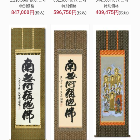
1,210,000円のところ
852,500円のところ
544,500円のところ
特別価格
特別価格
特別価格
847,000円
596,750円
409,475円
(税込)
(税込)
(税込)