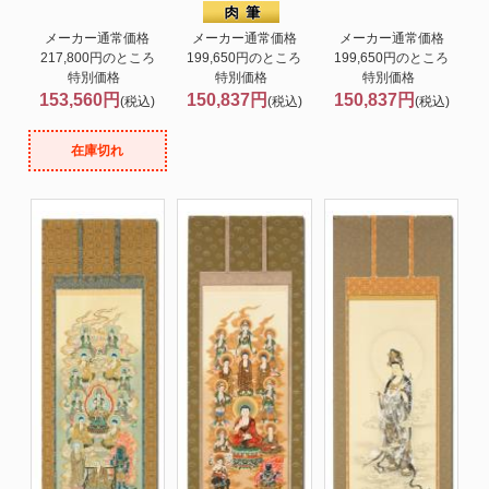
メーカー通常価格
メーカー通常価格
メーカー通常価格
217,800円のところ
199,650円のところ
199,650円のところ
特別価格
特別価格
特別価格
153,560円
150,837円
150,837円
(税込)
(税込)
(税込)
在庫切れ