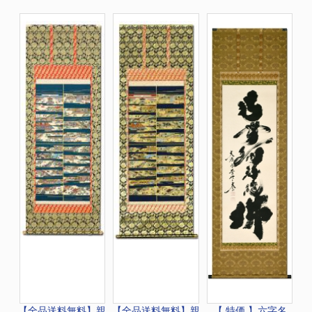
【全品送料無料】
親
【全品送料無料】
親
【 特価 】
六字名