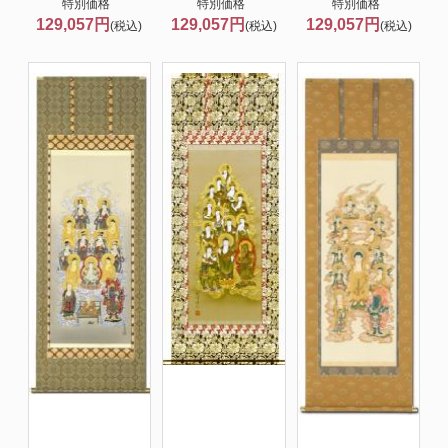
特別価格
特別価格
特別価格
129,057円
129,057円
129,057円
(税込)
(税込)
(税込)