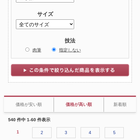
サイズ
技法
肉筆
指定しない
価格が安い順
価格が高い順
新着順
540 件中 1-60 件表示
1
2
3
4
5