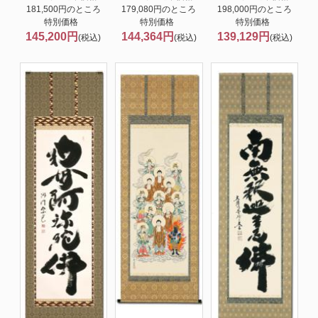
181,500円のところ
179,080円のところ
198,000円のところ
特別価格
特別価格
特別価格
145,200円
144,364円
139,129円
(税込)
(税込)
(税込)