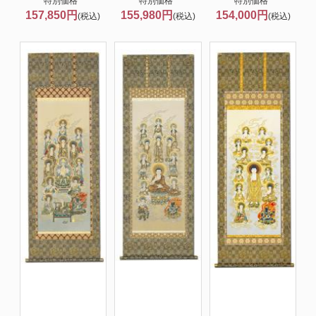
特別価格
特別価格
特別価格
157,850円
155,980円
154,000円
(税込)
(税込)
(税込)