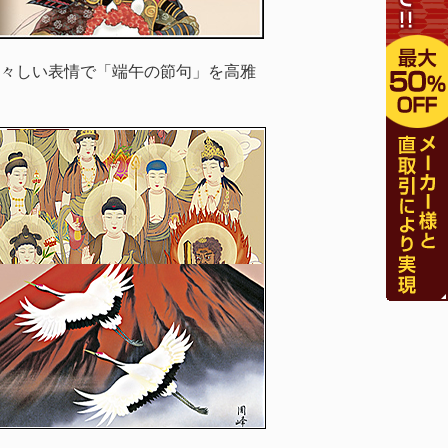
々しい表情で「端午の節句」を高雅