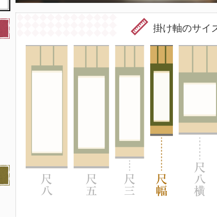
掛け軸のサイ