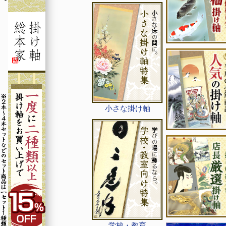
小さな掛け軸
学校・教育