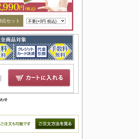
3点セット