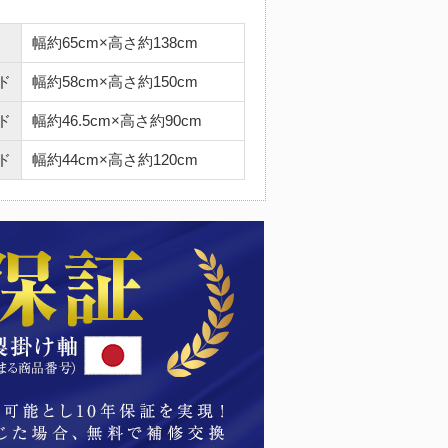
幅約65cm×高さ約138cm
ド
幅約58cm×高さ約150cm
ド
幅約46.5cm×高さ約90cm
ド
幅約44cm×高さ約120cm