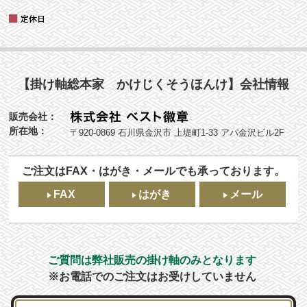
【掛け軸総本家 かけじくそうほんけ】会社情報
販売会社：
所在地：
〒920-0869 石川県金沢市 上堤町1-33 アパ金沢ビル2F
ご注文はFAX・はがき・メールでも承っております。
FAX
はがき
メール
ご質問は弊社販売の掛け軸のみとなります
※お電話でのご注文はお受けしていません