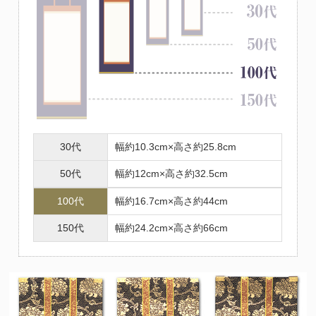
30代
幅約10.3cm×高さ約25.8cm
50代
幅約12cm×高さ約32.5cm
100代
幅約16.7cm×高さ約44cm
150代
幅約24.2cm×高さ約66cm