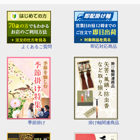
即応対応商品
よくあるご質問
季節掛け
掛け軸関連商品