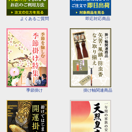
即応対応商品
よくあるご質問
季節掛け
掛け軸関連商品