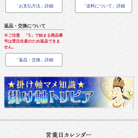
「お支払方法」詳細
「送料について」詳細
返品・交換について
※ご注意 「S」で始まる商品番
号は受注生産のため返品できま
せん。
「返品・交換」詳細