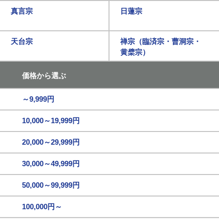
真言宗
日蓮宗
天台宗
禅宗（臨済宗・曹洞宗・
黄檗宗）
価格から選ぶ
～9,999円
10,000～19,999円
20,000～29,999円
30,000～49,999円
50,000～99,999円
100,000円～