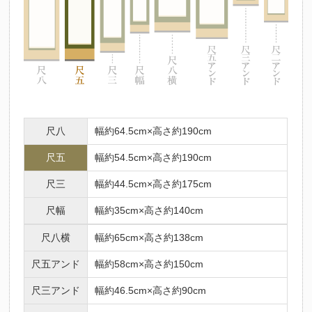
尺八
幅約64.5cm×高さ約190cm
尺五
幅約54.5cm×高さ約190cm
尺三
幅約44.5cm×高さ約175cm
尺幅
幅約35cm×高さ約140cm
尺八横
幅約65cm×高さ約138cm
尺五アンド
幅約58cm×高さ約150cm
尺三アンド
幅約46.5cm×高さ約90cm