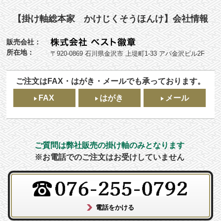
【掛け軸総本家 かけじくそうほんけ】会社情報
販売会社：
所在地：
〒920-0869 石川県金沢市 上堤町1-33 アパ金沢ビル2F
ご注文はFAX・はがき・メールでも承っております。
FAX
はがき
メール
ご質問は弊社販売の掛け軸のみとなります
※お電話でのご注文はお受けしていません