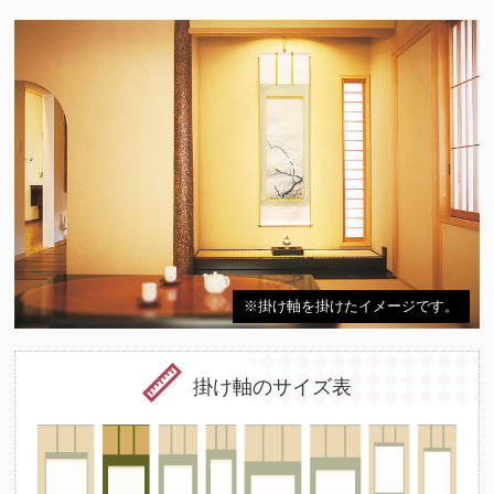
※掛け軸を掛けたイメージです。
掛け軸のサイズ表