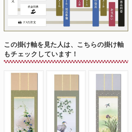
この掛け軸を見た人は、こちらの掛け軸
もチェックしています！