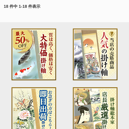
18 件中 1-18 件表示