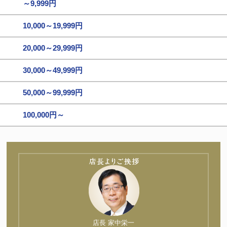
～9,999円
10,000～19,999円
20,000～29,999円
30,000～49,999円
50,000～99,999円
100,000円～
店長 家中栄一