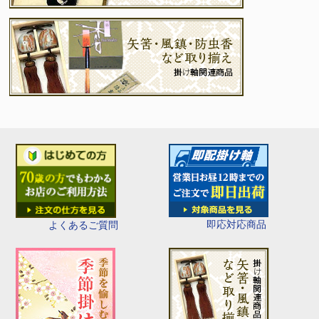
即応対応商品
よくあるご質問