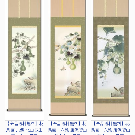
【全品送料無料】
花
【全品送料無料】
花
【全品送料無料】
花
鳥画 六瓢 北山歩生
鳥画 六瓢 唐沢碧山
鳥画 六瓢 唐沢碧山