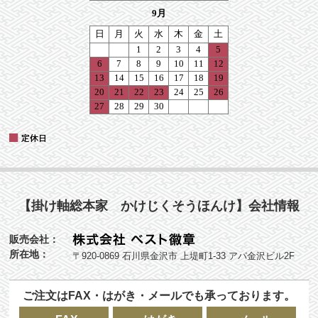
【掛け軸総本家 かけじくそうほんけ】会社情報
販売会社：
所在地：
〒920-0869 石川県金沢市 上堤町1-33 アパ金沢ビル2F
ご注文はFAX・はがき・メールでも承っております。