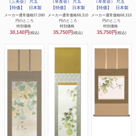
（三美会） 尺五
（草友会） 尺五
（草友会） 尺五
【特価】 日本製
【特価】 日本製
【特価】 日本製
メーカー通常価格57,090
メーカー通常価格68,310
メーカー通常価格68,310
円のところ
円のところ
円のところ
特別価格
特別価格
特別価格
30,140円
35,750円
35,750円
(税込)
(税込)
(税込)