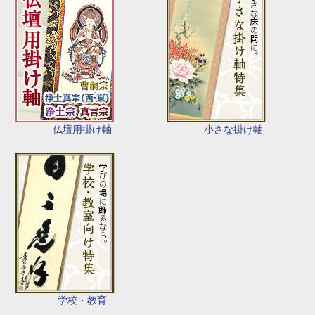
仏壇用掛け軸
小さな掛け軸
学校・教育