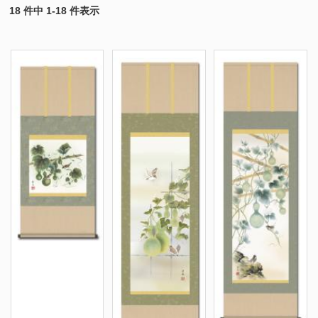
18 件中 1-18 件表示