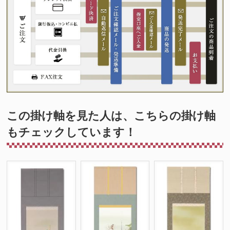
この掛け軸を見た人は、こちらの掛け軸
もチェックしています！