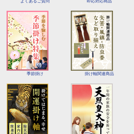
即応対応商品
よくあるご質問
季節掛け
掛け軸関連商品