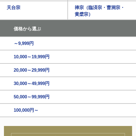
天台宗
禅宗（臨済宗・曹洞宗・
黄檗宗）
価格から選ぶ
～9,999円
10,000～19,999円
20,000～29,999円
30,000～49,999円
50,000～99,999円
100,000円～