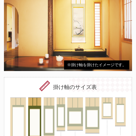
※掛け軸を掛けたイメージです。
掛け軸のサイズ表