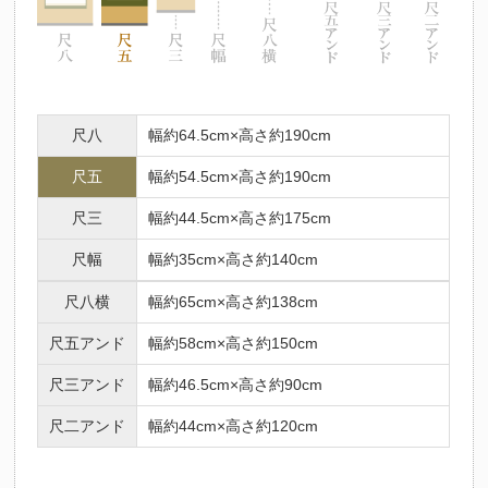
尺八
幅約64.5cm×高さ約190cm
尺五
幅約54.5cm×高さ約190cm
尺三
幅約44.5cm×高さ約175cm
尺幅
幅約35cm×高さ約140cm
尺八横
幅約65cm×高さ約138cm
尺五アンド
幅約58cm×高さ約150cm
尺三アンド
幅約46.5cm×高さ約90cm
尺二アンド
幅約44cm×高さ約120cm