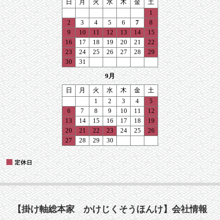
【掛け軸総本家 かけじくそうほんけ】会社情報