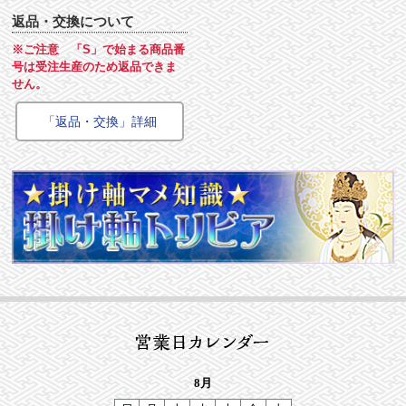
返品・交換について
※ご注意 「S」で始まる商品番
号は受注生産のため返品できま
せん。
「返品・交換」詳細