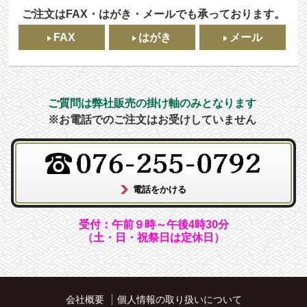
ご注文はFAX・はがき・メールでも承っております。
FAX
はがき
メール
ご質問は弊社販売の掛け軸のみとなります
※お電話でのご注文はお受けしていません
受付：午前９時～午後4時30分
（土・日・祝祭日は定休日）
会社概要
個人情報の取り扱いについて