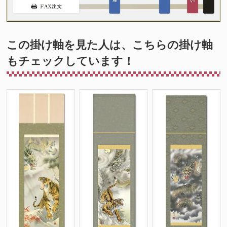
この掛け軸を見た人は、こちらの掛け軸
もチェックしています！