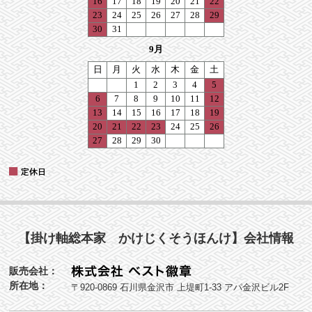
【掛け軸総本家 かけじくそうほんけ】会社情報
販売会社：
所在地：
〒920-0869 石川県金沢市 上堤町1-33 アパ金沢ビル2F