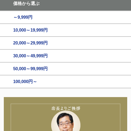
価格から選ぶ
～9,999円
10,000～19,999円
20,000～29,999円
30,000～49,999円
50,000～99,999円
100,000円～