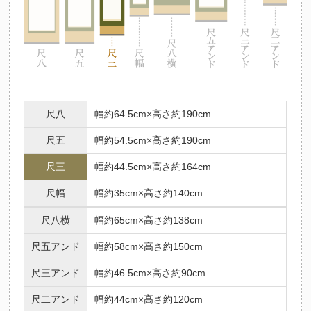
尺八
幅約64.5cm×高さ約190cm
尺五
幅約54.5cm×高さ約190cm
尺三
幅約44.5cm×高さ約164cm
尺幅
幅約35cm×高さ約140cm
尺八横
幅約65cm×高さ約138cm
尺五アンド
幅約58cm×高さ約150cm
尺三アンド
幅約46.5cm×高さ約90cm
尺二アンド
幅約44cm×高さ約120cm