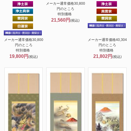
メーカー通常価格30,800
円のところ
特別価格
21,560円
(税込)
メーカー通常価格30,800
メーカー通常価格40,304
円のところ
円のところ
特別価格
特別価格
19,800円
21,802円
(税込)
(税込)