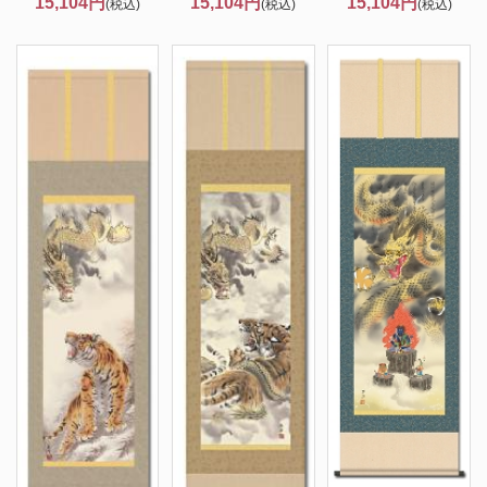
15,104円
15,104円
15,104円
(税込)
(税込)
(税込)