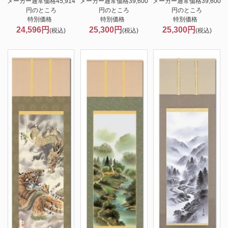
メーカー通常価格45,914
メーカー通常価格39,600
メーカー通常価格39,600
円のところ
円のところ
円のところ
特別価格
特別価格
特別価格
24,596円
25,300円
25,300円
(税込)
(税込)
(税込)