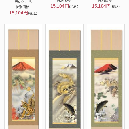
特別価格
特別価格
円のところ
15,104円
15,104円
(税込)
(税込)
特別価格
15,104円
(税込)