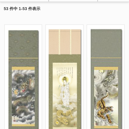
53 件中 1-53 件表示