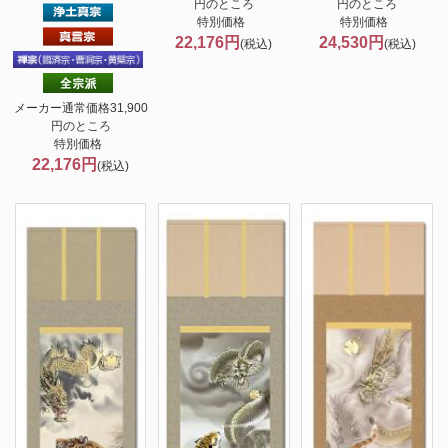
円のところ
円のところ
特別価格
特別価格
22,176円
24,530円
(税込)
(税込)
メーカー通常価格31,900
円のところ
特別価格
22,176円
(税込)