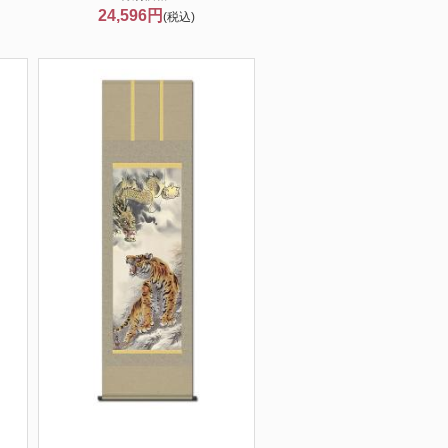
24,596円
(税込)