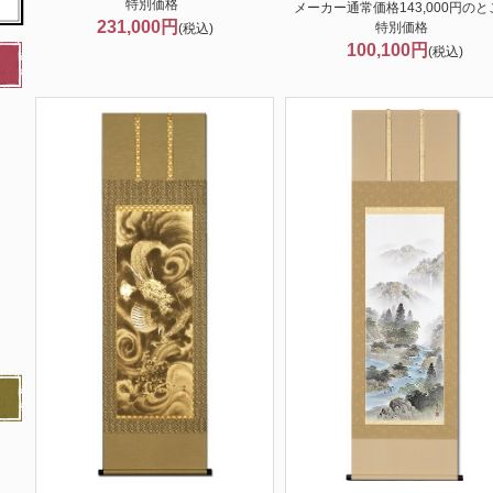
特別価格
メーカー通常価格143,000円のと
231,000円
特別価格
(税込)
100,100円
(税込)