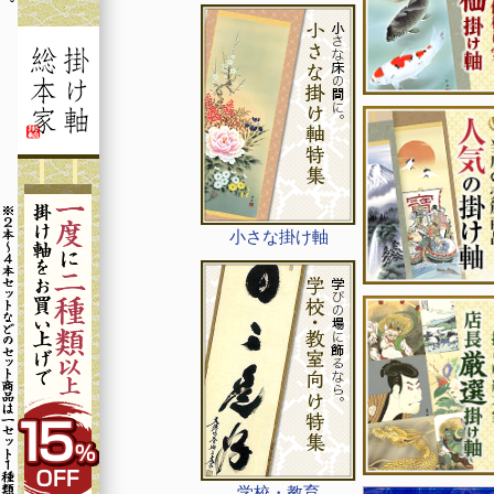
小さな掛け軸
学校・教育