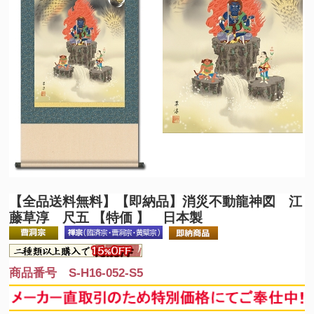
【全品送料無料】
【即納品】消災不動龍神図 江
藤草淳 尺五 【特価 】 日本製
商品番号 S-H16-052-S5