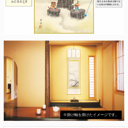
※掛け軸を掛けたイメージです。