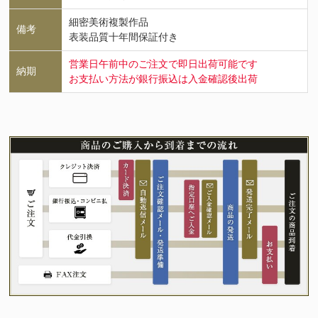
細密美術複製作品
備考
表装品質十年間保証付き
営業日午前中のご注文で即日出荷可能です
納期
お支払い方法が銀行振込は入金確認後出荷