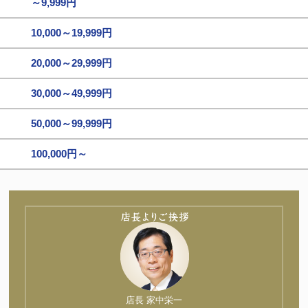
～9,999円
10,000～19,999円
20,000～29,999円
30,000～49,999円
50,000～99,999円
100,000円～
店長 家中栄一