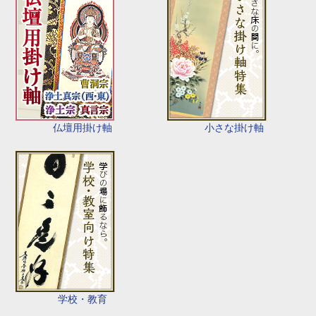
仏壇用掛け軸
小さな掛け軸
学校・教育