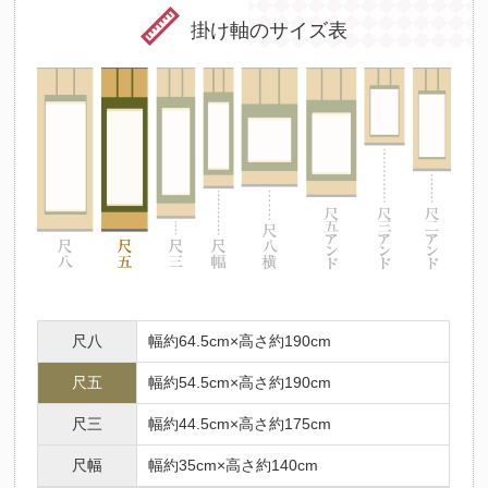
掛け軸のサイズ表
尺八
幅約64.5cm×高さ約190cm
尺五
幅約54.5cm×高さ約190cm
尺三
幅約44.5cm×高さ約175cm
尺幅
幅約35cm×高さ約140cm