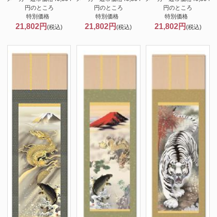
円のところ
円のところ
円のところ
特別価格
特別価格
特別価格
21,802円
21,802円
21,802円
(税込)
(税込)
(税込)