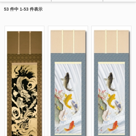
53 件中 1-53 件表示