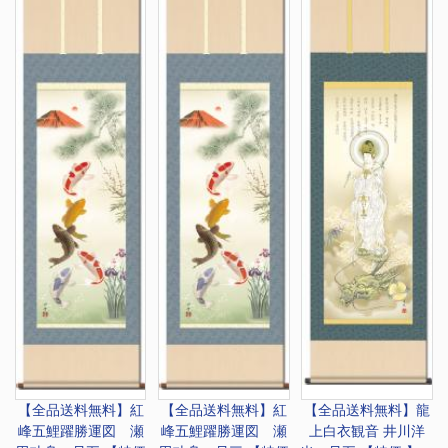
【全品送料無料】
紅
【全品送料無料】
紅
【全品送料無料】
龍
峰五鯉躍勝運図 瀬
峰五鯉躍勝運図 瀬
上白衣観音 井川洋