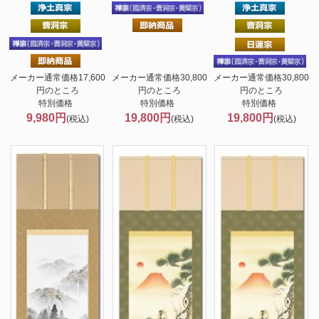
メーカー通常価格17,600
メーカー通常価格30,800
メーカー通常価格30,800
円のところ
円のところ
円のところ
特別価格
特別価格
特別価格
9,980円
19,800円
19,800円
(税込)
(税込)
(税込)