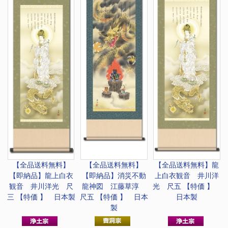
【全品送料無料】
【全品送料無料】
【全品送料無料】
龍
【即納品】龍上白衣
【即納品】消災不動
上白衣観音 井川洋
観音 井川洋光 尺
龍神図 江藤草淳
光 尺五 【特価 】
三 【特価 】 日本製
尺五 【特価 】 日本
日本製
製