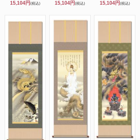
15,104円
15,104円
15,104円
(税込)
(税込)
(税込)