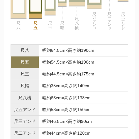
尺八
幅約64.5cm×高さ約190cm
尺五
幅約54.5cm×高さ約190cm
尺三
幅約44.5cm×高さ約175cm
尺幅
幅約35cm×高さ約140cm
尺八横
幅約65cm×高さ約138cm
尺五アンド
幅約58cm×高さ約150cm
尺三アンド
幅約46.5cm×高さ約90cm
尺二アンド
幅約44cm×高さ約120cm