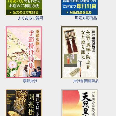
即応対応商品
よくあるご質問
季節掛け
掛け軸関連商品