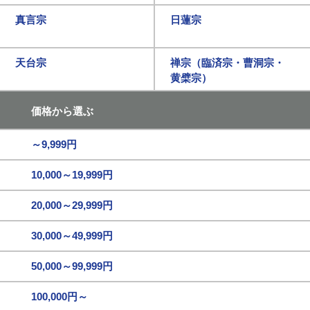
真言宗
日蓮宗
天台宗
禅宗（臨済宗・曹洞宗・
黄檗宗）
価格から選ぶ
～9,999円
10,000～19,999円
20,000～29,999円
30,000～49,999円
50,000～99,999円
100,000円～