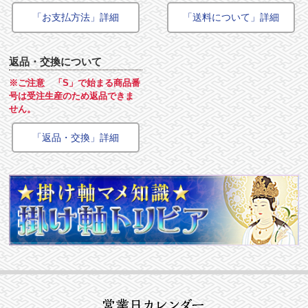
「お支払方法」詳細
「送料について」詳細
返品・交換について
※ご注意 「S」で始まる商品番
号は受注生産のため返品できま
せん。
「返品・交換」詳細