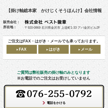
【掛け軸総本家 かけじくそうほんけ】会社情報
販売会社：
所在地：
〒920-0869 石川県金沢市 上堤町1-33 アパ金沢ビル2F
ご注文はFAX・はがき・メールでも承っております。
FAX
はがき
メール
ご質問は弊社販売の掛け軸のみとなります
※お電話でのご注文はお受けしていません