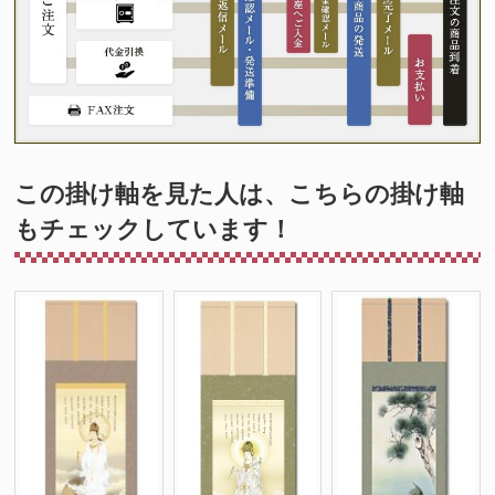
この掛け軸を見た人は、こちらの掛け軸
もチェックしています！