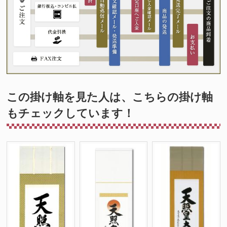
この掛け軸を見た人は、こちらの掛け軸
もチェックしています！