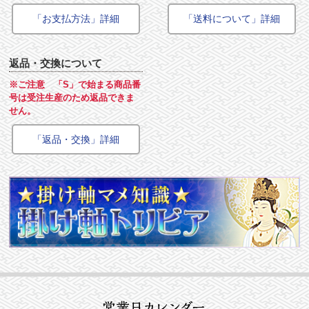
「お支払方法」詳細
「送料について」詳細
返品・交換について
※ご注意 「S」で始まる商品番
号は受注生産のため返品できま
せん。
「返品・交換」詳細