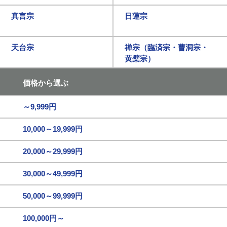
真言宗
日蓮宗
天台宗
禅宗（臨済宗・曹洞宗・
黄檗宗）
価格から選ぶ
～9,999円
10,000～19,999円
20,000～29,999円
30,000～49,999円
50,000～99,999円
100,000円～