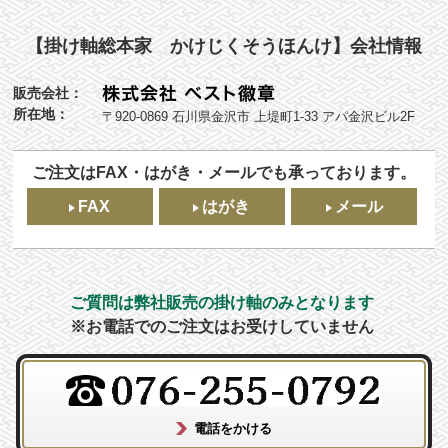
【掛け軸総本家 かけじくそうほんけ】会社情報
販売会社：
所在地：
〒920-0869 石川県金沢市 上堤町1-33 アパ金沢ビル2F
ご注文はFAX・はがき・メールでも承っております。
FAX
はがき
メール
ご質問は弊社販売の掛け軸のみとなります
※お電話でのご注文はお受けしていません