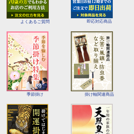
即応対応商品
よくあるご質問
季節掛け
掛け軸関連商品