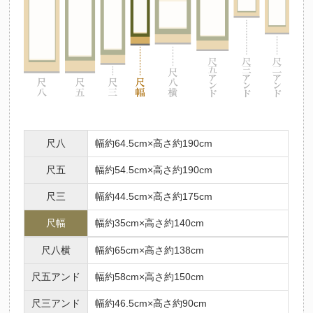
尺八
幅約64.5cm×高さ約190cm
尺五
幅約54.5cm×高さ約190cm
尺三
幅約44.5cm×高さ約175cm
尺幅
幅約35cm×高さ約140cm
尺八横
幅約65cm×高さ約138cm
尺五アンド
幅約58cm×高さ約150cm
尺三アンド
幅約46.5cm×高さ約90cm