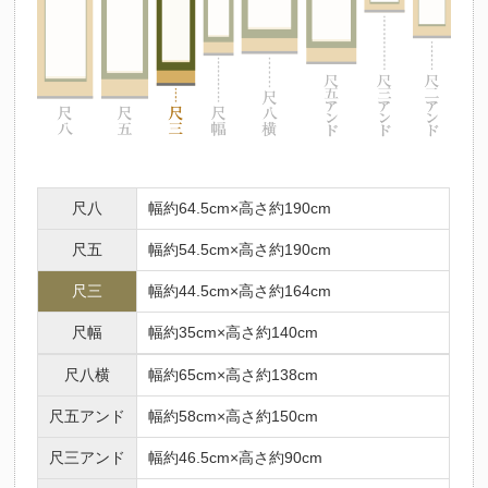
尺八
幅約64.5cm×高さ約190cm
尺五
幅約54.5cm×高さ約190cm
尺三
幅約44.5cm×高さ約164cm
尺幅
幅約35cm×高さ約140cm
尺八横
幅約65cm×高さ約138cm
尺五アンド
幅約58cm×高さ約150cm
尺三アンド
幅約46.5cm×高さ約90cm