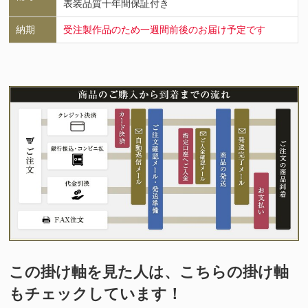
表装品質十年間保証付き
納期
受注製作品のため一週間前後のお届け予定です
この掛け軸を見た人は、こちらの掛け軸
もチェックしています！