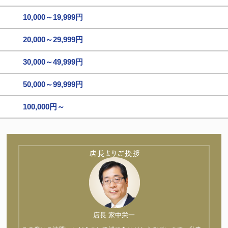
10,000～19,999円
20,000～29,999円
30,000～49,999円
50,000～99,999円
100,000円～
店長 家中栄一