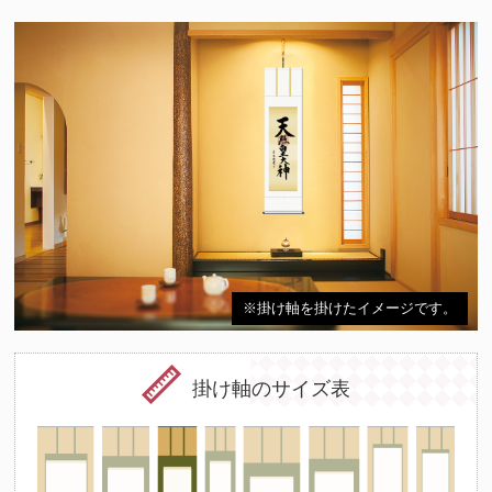
※掛け軸を掛けたイメージです。
掛け軸のサイズ表