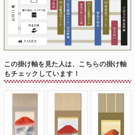
この掛け軸を見た人は、こちらの掛け軸
もチェックしています！