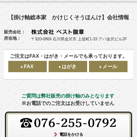
【掛け軸総本家 かけじくそうほんけ】会社情報
販売会社：
所在地：
〒920-0869 石川県金沢市 上堤町1-33 アパ金沢ビル2F
ご注文はFAX・はがき・メールでも承っております。
FAX
はがき
メール
ご質問は弊社販売の掛け軸のみとなります
※お電話でのご注文はお受けしていません