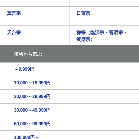
真言宗
日蓮宗
天台宗
禅宗（臨済宗・曹洞宗・
黄檗宗）
価格から選ぶ
～9,999円
10,000～19,999円
20,000～29,999円
30,000～49,999円
50,000～99,999円
100,000円～