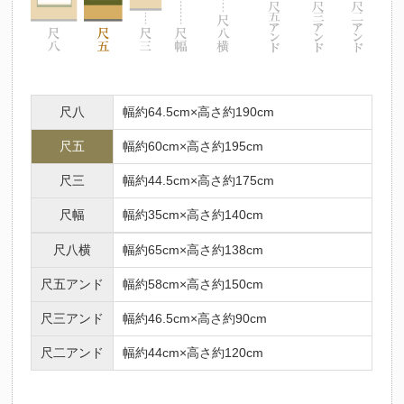
尺八
幅約64.5cm×高さ約190cm
尺五
幅約60cm×高さ約195cm
尺三
幅約44.5cm×高さ約175cm
尺幅
幅約35cm×高さ約140cm
尺八横
幅約65cm×高さ約138cm
尺五アンド
幅約58cm×高さ約150cm
尺三アンド
幅約46.5cm×高さ約90cm
尺二アンド
幅約44cm×高さ約120cm