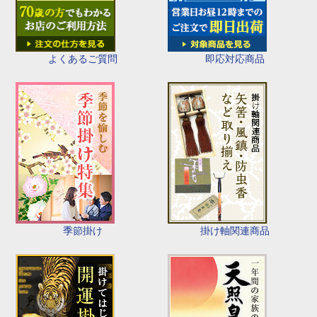
即応対応商品
よくあるご質問
季節掛け
掛け軸関連商品