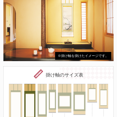
※掛け軸を掛けたイメージです。
掛け軸のサイズ表