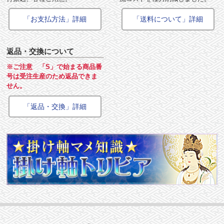
「お支払方法」詳細
「送料について」詳細
返品・交換について
※ご注意 「S」で始まる商品番
号は受注生産のため返品できま
せん。
「返品・交換」詳細